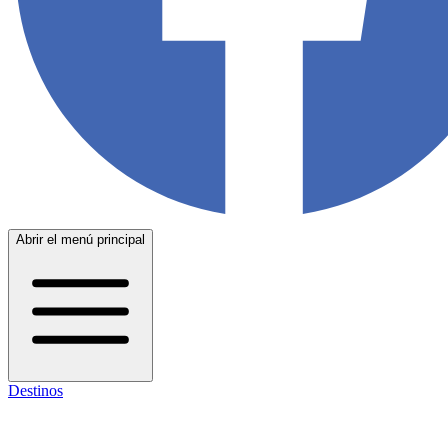
Abrir el menú principal
Destinos