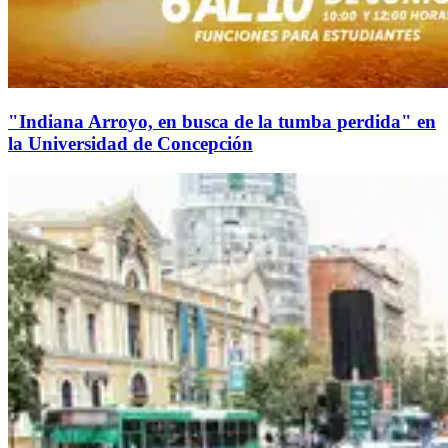
"Indiana Arroyo, en busca de la tumba perdida" en
la Universidad de Concepción