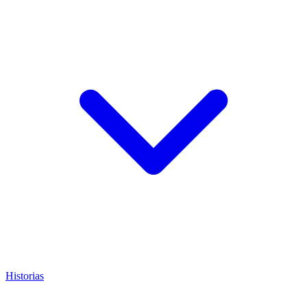
Historias