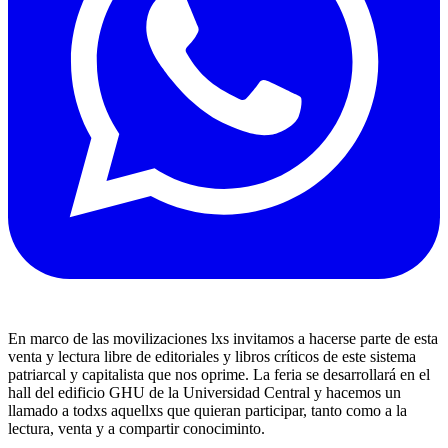
En marco de las movilizaciones lxs invitamos a hacerse parte de esta
venta y lectura libre de editoriales y libros críticos de este sistema
patriarcal y capitalista que nos oprime. La feria se desarrollará en el
hall del edificio GHU de la Universidad Central y hacemos un
llamado a todxs aquellxs que quieran participar, tanto como a la
lectura, venta y a compartir conociminto.