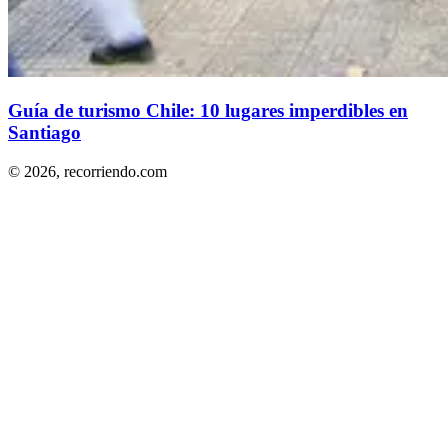
Guía de turismo Chile: 10 lugares imperdibles en
Santiago
© 2026,
recorriendo.com