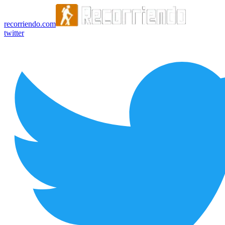
recorriendo.com
twitter