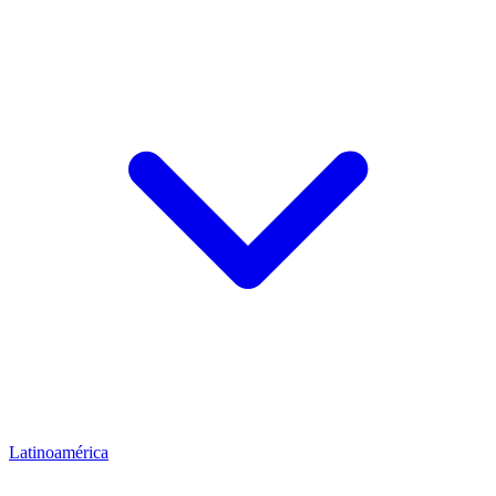
Latinoamérica