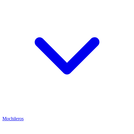
Mochileros