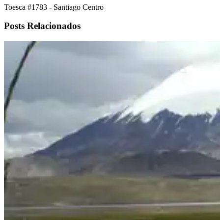
Toesca #1783 - Santiago Centro
Posts Relacionados