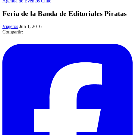
Agenda de Eventos Chile
Feria de la Banda de Editoriales Piratas
Viajeros
Jun 1, 2016
Compartir: