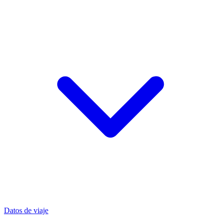
Datos de viaje