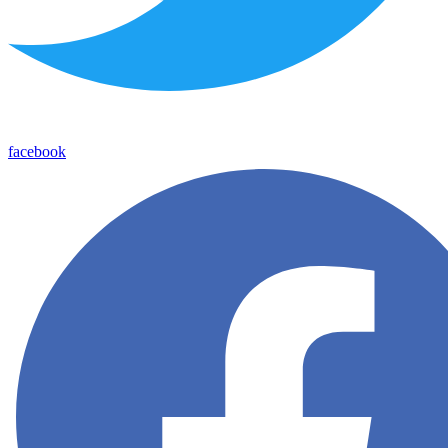
facebook