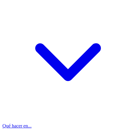
Qué hacer en...