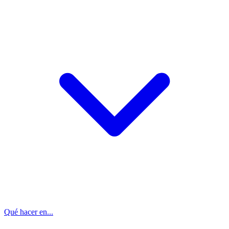
Qué hacer en...