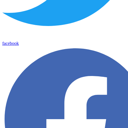
facebook