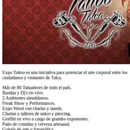
Expo Tattoo es una iniciativa para potenciar el arte corporal entre los
ciudadanos y visitantes de Talca.
Más de 80 Tatuadores de todo el país.
Bandas y Dj's en vivo.
2 Ambientes simultáneos.
Freak Show y Performances.
Expo Weed con charlas y stands.
Charlas y talleres de tattoo y piercing.
Graffiti en vivo a cargo de grandes exponentes.
Patio de comidas y cerveza artesanal.
Galería de arte y fotográfica.