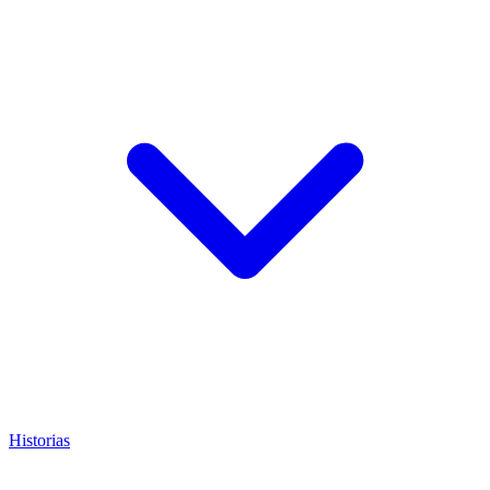
Historias