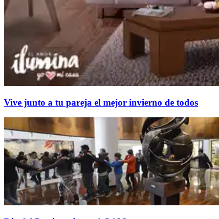
Vive junto a tu pareja el mejor invierno de todos