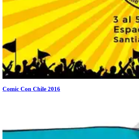
Comic Con Chile 2016