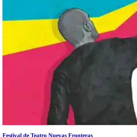
Festival de Teatro Nuevas Fronteras