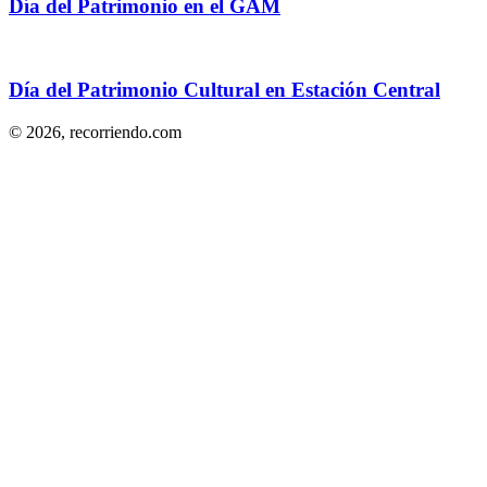
Día del Patrimonio en el GAM
Día del Patrimonio Cultural en Estación Central
© 2026,
recorriendo.com