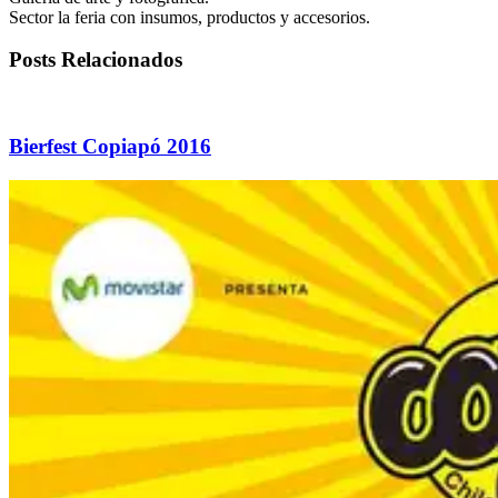
Sector la feria con insumos, productos y accesorios.
Posts Relacionados
Bierfest Copiapó 2016