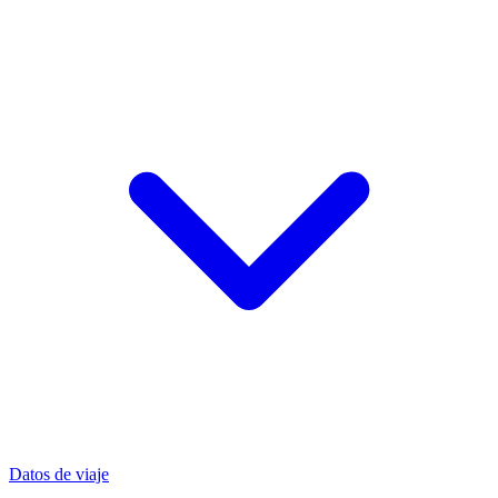
Datos de viaje