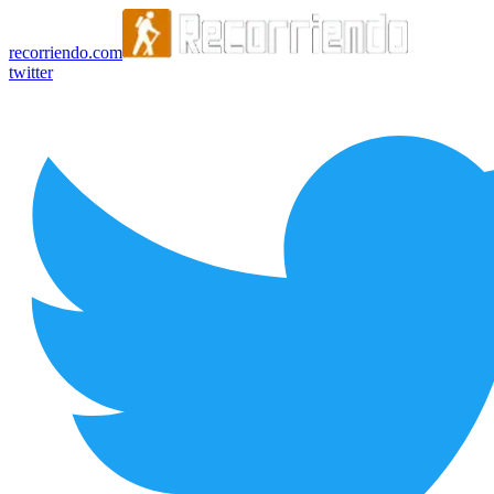
recorriendo.com
twitter