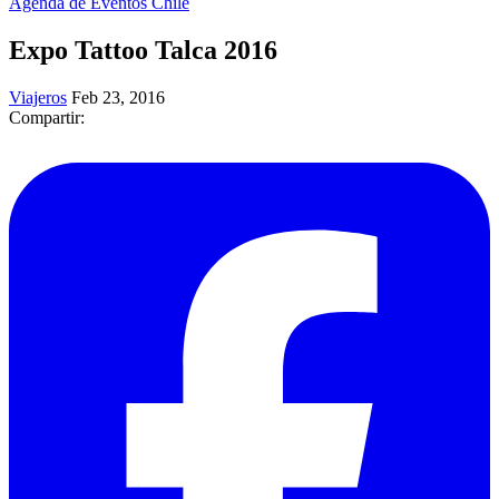
Agenda de Eventos Chile
Expo Tattoo Talca 2016
Viajeros
Feb 23, 2016
Compartir: