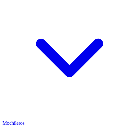
Mochileros