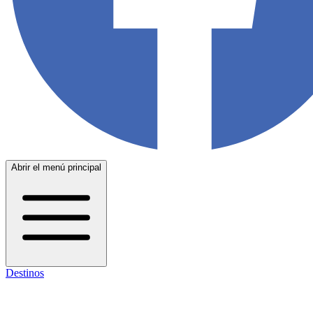
Abrir el menú principal
Destinos