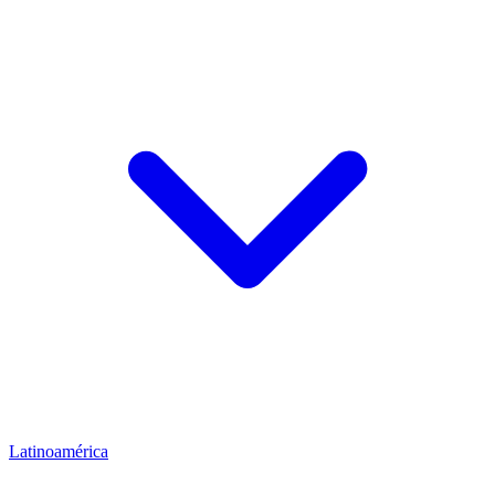
Latinoamérica