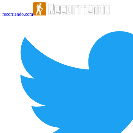
recorriendo.com