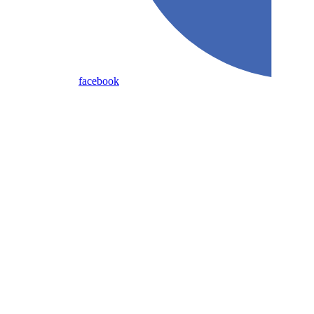
facebook