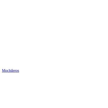
Mochileros