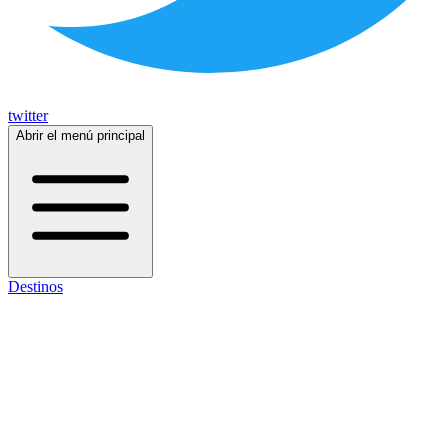
twitter
Abrir el menú principal
Destinos