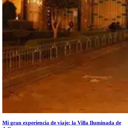
Mi gran experiencia de viaje: la Villa Iluminada de