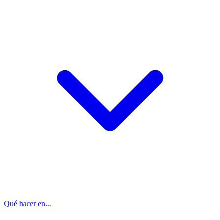
Qué hacer en...