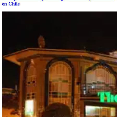
en Chile