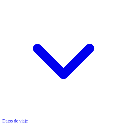
Datos de viaje