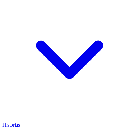
Historias