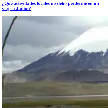
¿Qué actividades locales no debo perderme en un
viaje a Japón?