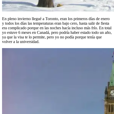
En pleno invierno llegué a Toronto, eran los primeros días de enero
y todos los días las temperaturas eran bajo cero, hasta salir de fiesta
era complicado porque en las noches hacía incluso más frío. En total
yo estuve 6 meses en Canadá, pero podría haber estado todo un año,
ya que la visa te lo permite, pero yo no podía porque tenía que
volver a la universidad.