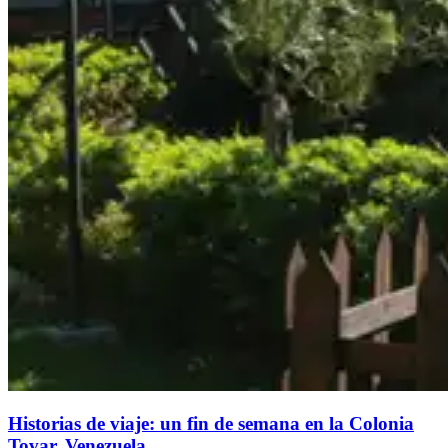
Historias de viaje: un fin de semana en la Colonia
Tovar, Venezuela