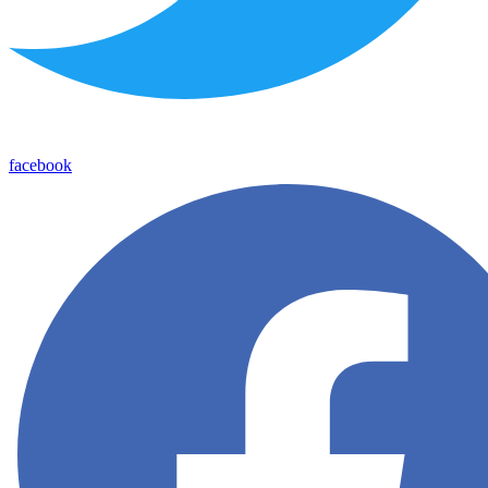
facebook