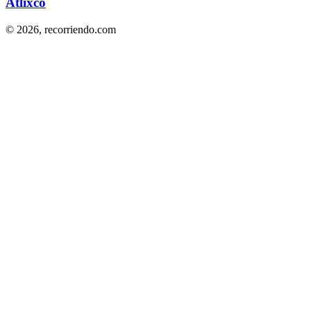
Atlixco
© 2026,
recorriendo.com