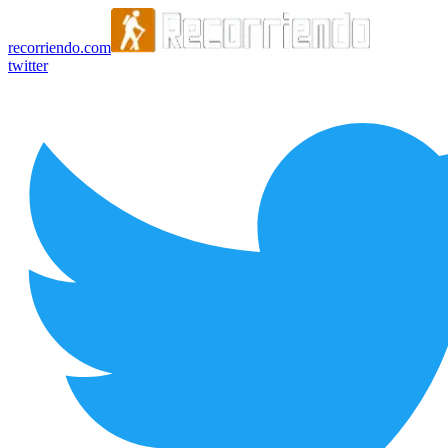
recorriendo.com
twitter