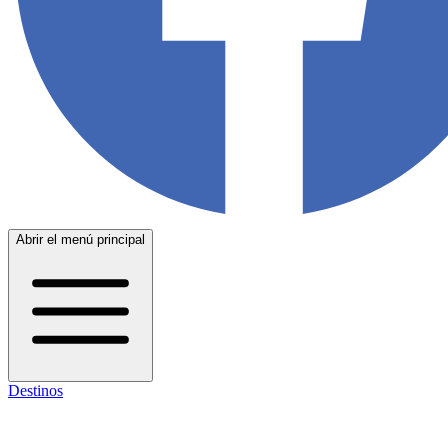
Abrir el menú principal
Destinos