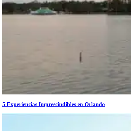
5 Experiencias Imprescindibles en Orlando