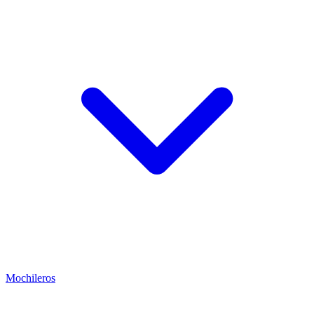
Mochileros