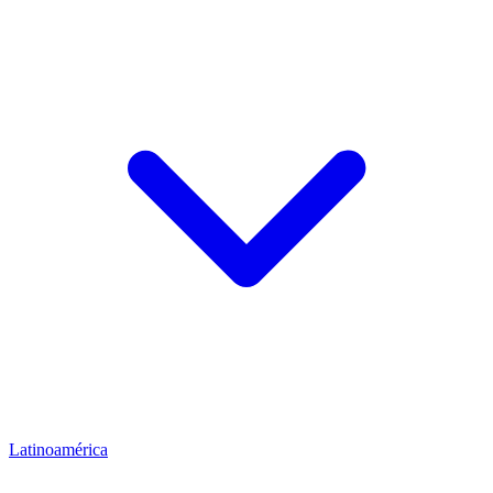
Latinoamérica