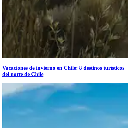
Vacaciones de invierno en Chile: 8 destinos turísticos
del norte de Chile