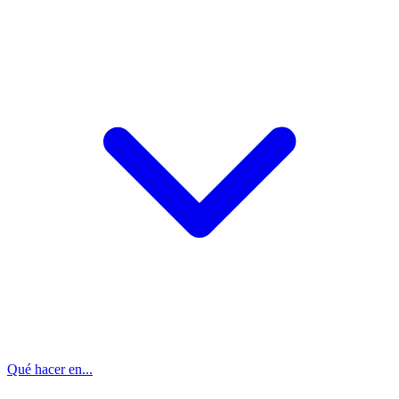
Qué hacer en...