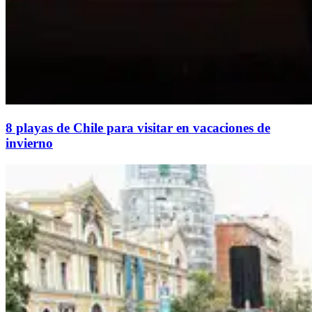
8 playas de Chile para visitar en vacaciones de
invierno