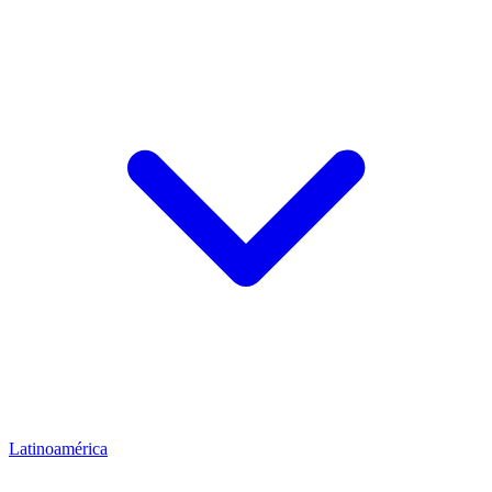
Latinoamérica