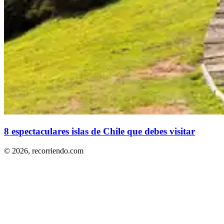
8 espectaculares islas de Chile que debes visitar
© 2026,
recorriendo.com