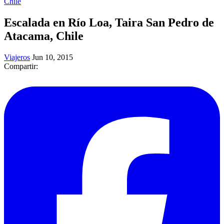
Chile
Escalada en Río Loa, Taira San Pedro de
Atacama, Chile
Viajeros
Jun 10, 2015
Compartir: