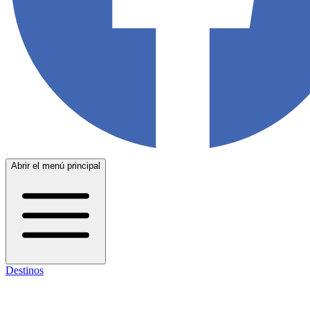
Abrir el menú principal
Destinos