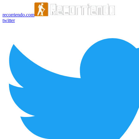
recorriendo.com
twitter