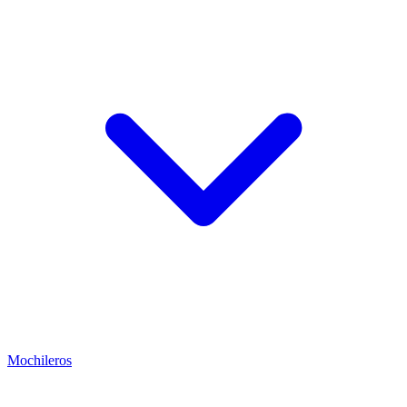
Mochileros