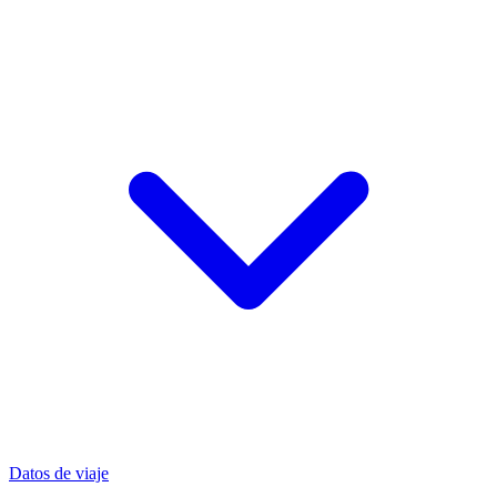
Datos de viaje