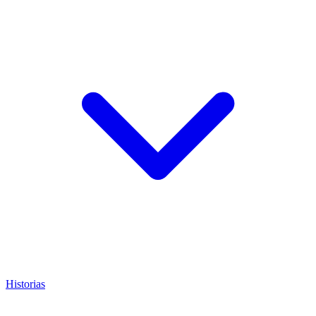
Historias