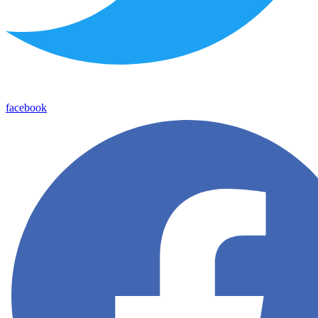
facebook