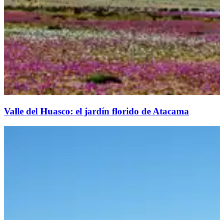
Valle del Huasco: el jardín florido de Atacama