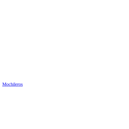
Mochileros