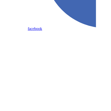
facebook