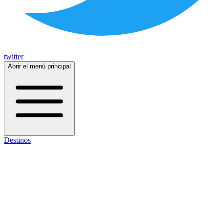
twitter
Abrir el menú principal
Destinos