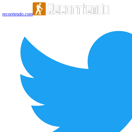
recorriendo.com