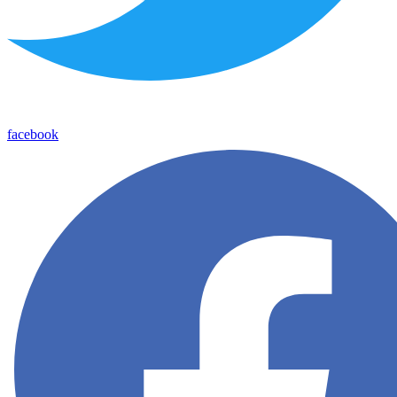
facebook