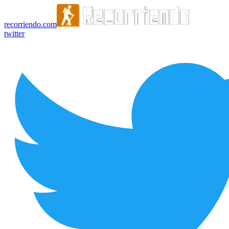
recorriendo.com
twitter