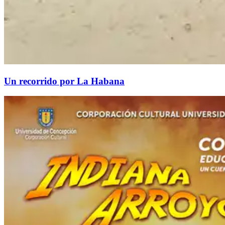
​Un recorrido por La Habana