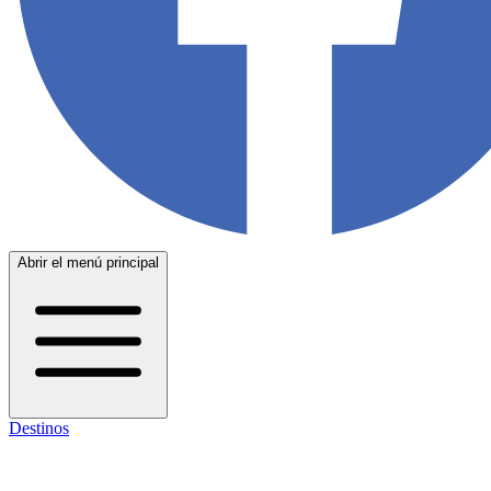
Abrir el menú principal
Destinos