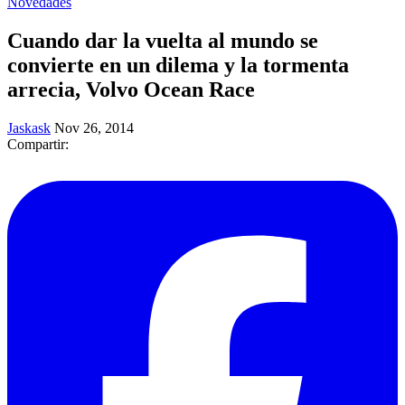
Novedades
Cuando dar la vuelta al mundo se
convierte en un dilema y la tormenta
arrecia, Volvo Ocean Race
Jaskask
Nov 26, 2014
Compartir: