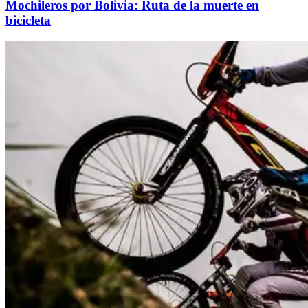
Mochileros por Bolivia: Ruta de la muerte en
bicicleta