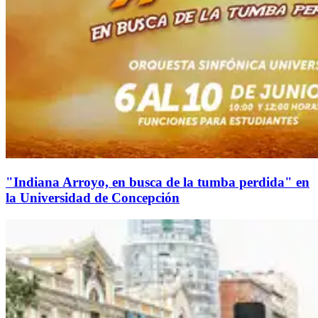
"Indiana Arroyo, en busca de la tumba perdida" en
la Universidad de Concepción