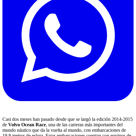
Casi dos meses han pasado desde que se largó la edición 2014-2015
de
Volvo Ocean Race
, una de las carreras más importantes del
mundo náutico que da la vuelta al mundo, con embarcaciones de
19,8 metros de eslora. Estas embarcaciones cuentan con equipos de