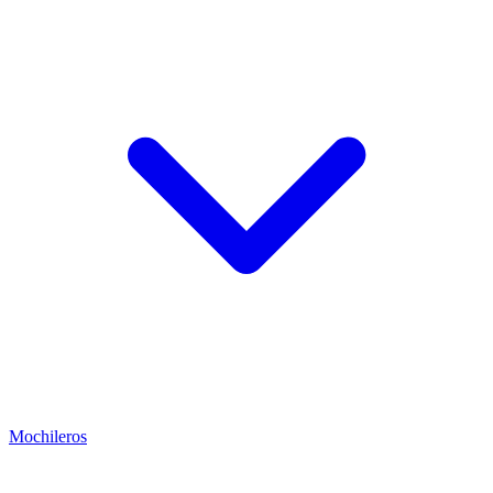
Mochileros