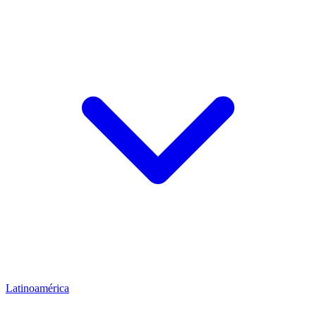
Latinoamérica