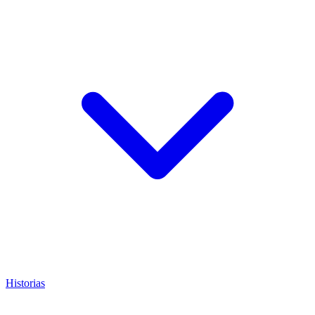
Historias