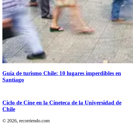
Guía de turismo Chile: 10 lugares imperdibles en
Santiago
Ciclo de Cine en la Cineteca de la Universidad de
Chile
© 2026,
recorriendo.com