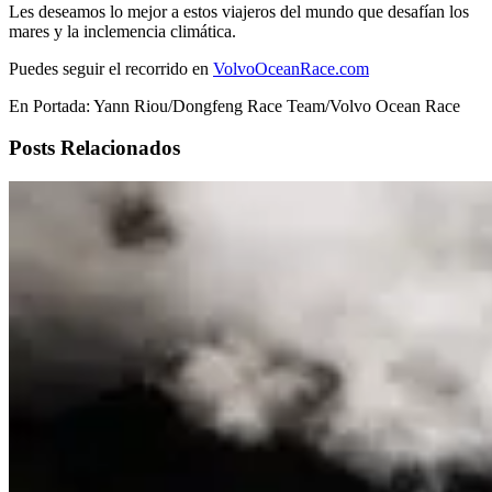
Les deseamos lo mejor a estos viajeros del mundo que desafían los
mares y la inclemencia climática.
Puedes seguir el recorrido en
VolvoOceanRace.com
En Portada: Yann Riou/Dongfeng Race Team/Volvo Ocean Race
Posts Relacionados