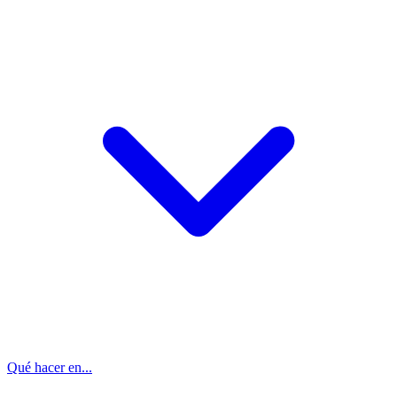
Qué hacer en...