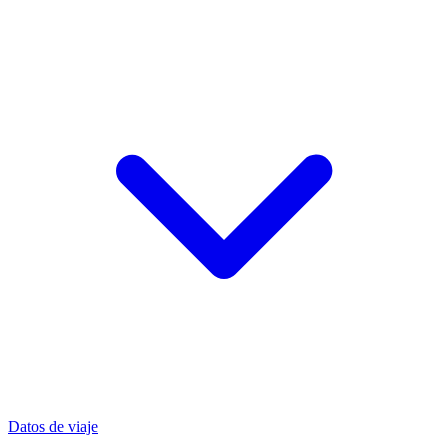
Datos de viaje