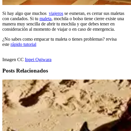
Si hay algo que muchos
viajeros
se esmeran, es cerrar sus maletas
con candados. Si tu
maleta
, mochila o bolso tiene cierre existe una
manera muy sencilla de abrir tu mochila y que debes tener en
consideración al momento de viajar o en caso de emergencia.
¿No sabes como empacar tu maleta o tienes problemas? revisa
este
rápido tutorial
Imagen CC
Ippei Ogiwara
Posts Relacionados