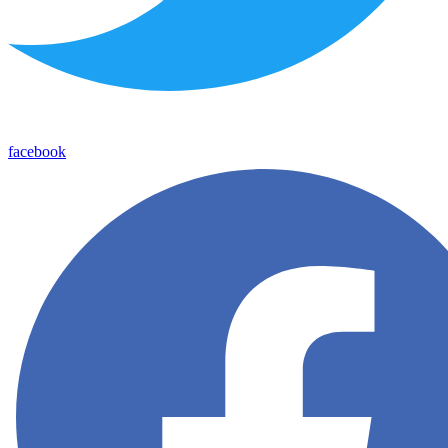
facebook