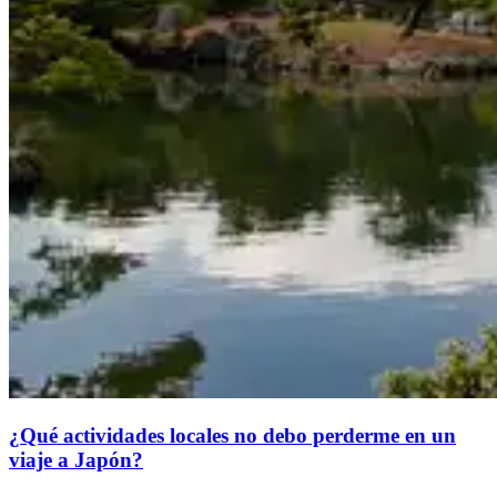
¿Qué actividades locales no debo perderme en un
viaje a Japón?