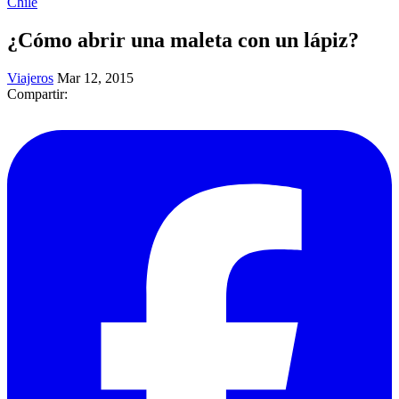
Chile
¿Cómo abrir una maleta con un lápiz?
Viajeros
Mar 12, 2015
Compartir: