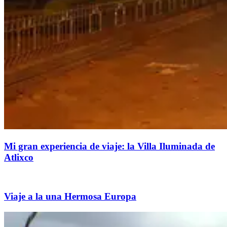
Mi gran experiencia de viaje: la Villa Iluminada de
Atlixco
Viaje a la una Hermosa Europa