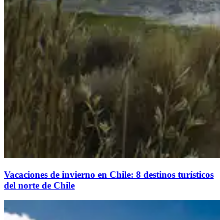
Vacaciones de invierno en Chile: 8 destinos turísticos
del norte de Chile