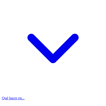
Qué hacer en...