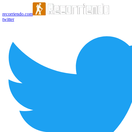
recorriendo.com
twitter