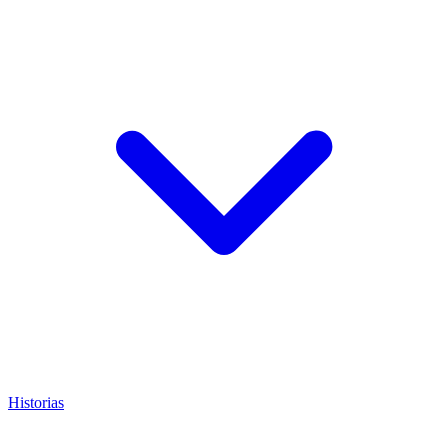
Historias