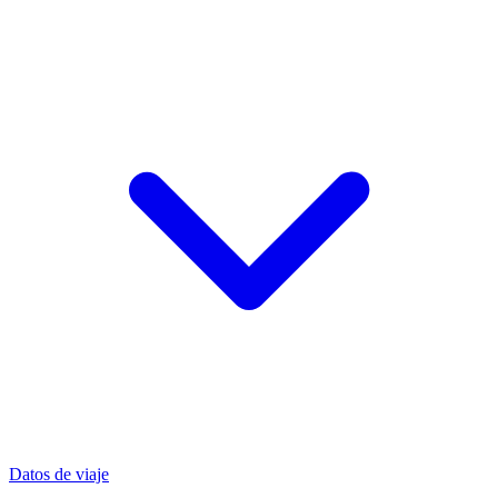
Datos de viaje