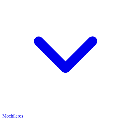
Mochileros