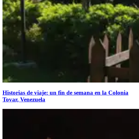
Historias de viaje: un fin de semana en la Colonia
Tovar, Venezuela