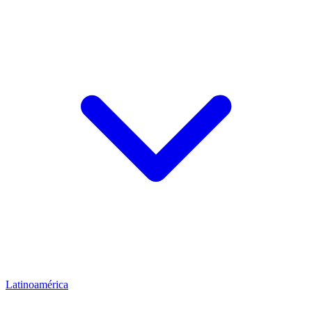
Latinoamérica