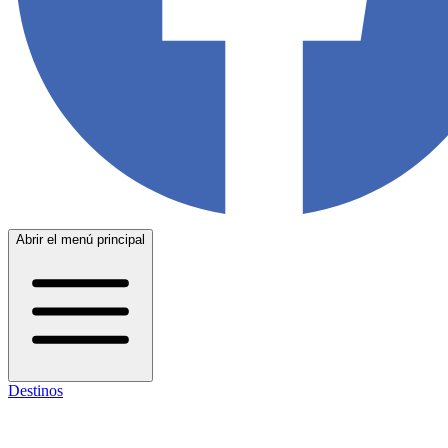
Abrir el menú principal
Destinos