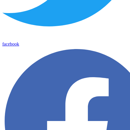
facebook