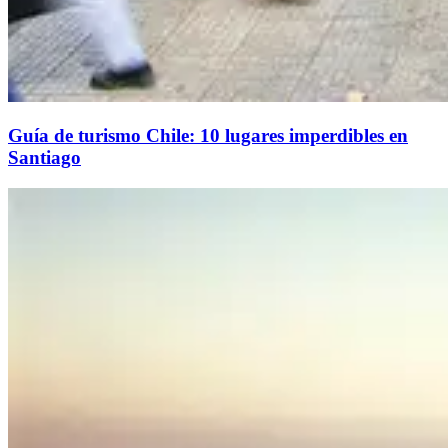
Guía de turismo Chile: 10 lugares imperdibles en
Santiago