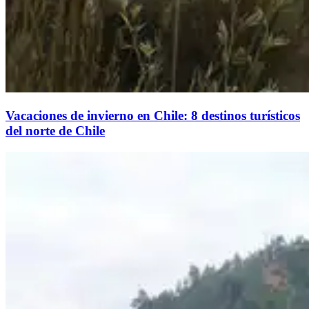
Vacaciones de invierno en Chile: 8 destinos turísticos
del norte de Chile