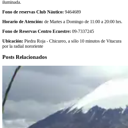
iluminada.
Fono de reservas Club Náutico:
9464689
Horario de Atención:
de Martes a Domingo de 11:00 a 20:00 hrs.
Fono de Reservas Centro Ecuestre:
09-7337245
Ubicación:
Piedra Roja - Chicureo, a sólo 10 minutos de Vitacura
por la radial nororiente
Posts Relacionados