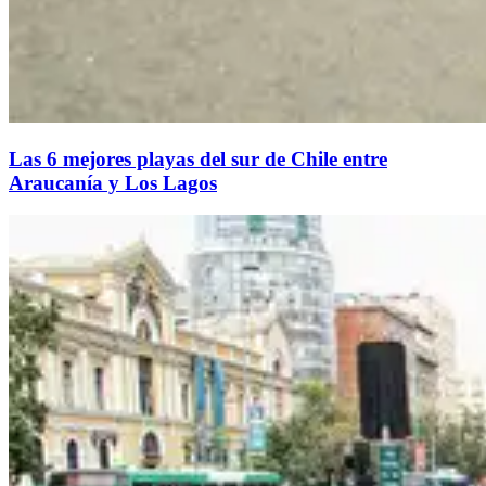
Las 6 mejores playas del sur de Chile entre
Araucanía y Los Lagos