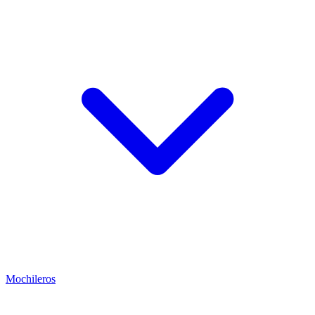
Mochileros