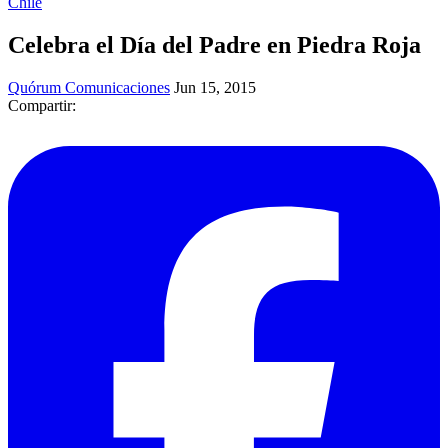
Chile
Celebra el Día del Padre en Piedra Roja
Quórum Comunicaciones
Jun 15, 2015
Compartir: