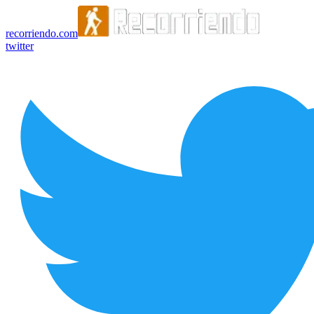
recorriendo.com
twitter