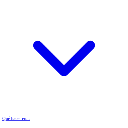
Qué hacer en...