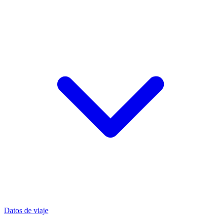
Datos de viaje