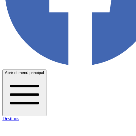
Abrir el menú principal
Destinos