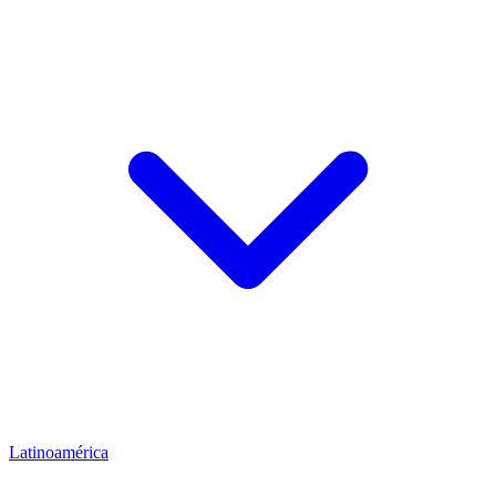
Latinoamérica