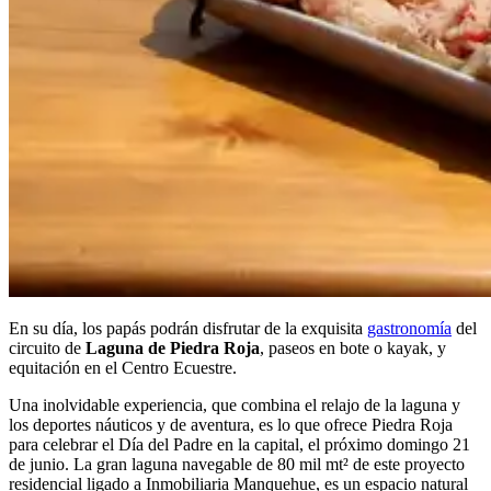
En su día, los papás podrán disfrutar de la exquisita
gastronomía
del
circuito de
Laguna de Piedra Roja
, paseos en bote o kayak, y
equitación en el Centro Ecuestre.
Una inolvidable experiencia, que combina el relajo de la laguna y
los deportes náuticos y de aventura, es lo que ofrece Piedra Roja
para celebrar el Día del Padre en la capital, el próximo domingo 21
de junio. La gran laguna navegable de 80 mil mt² de este proyecto
residencial ligado a Inmobiliaria Manquehue, es un espacio natural