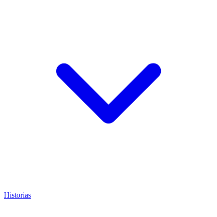
Historias