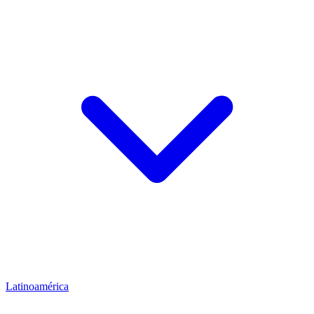
Latinoamérica