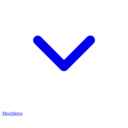
Mochileros