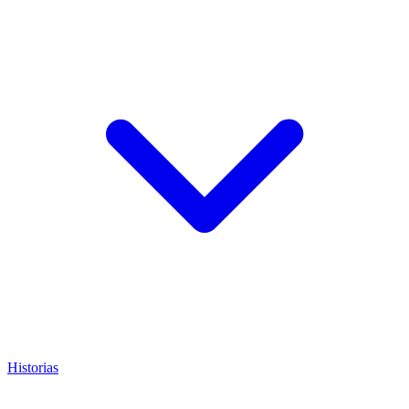
Historias