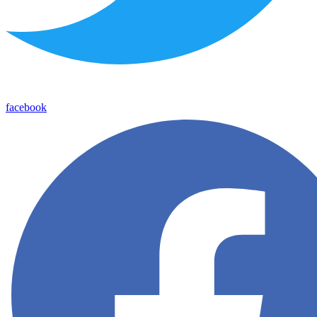
facebook