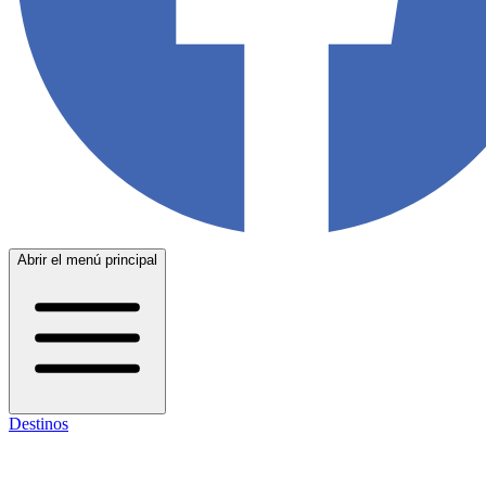
Abrir el menú principal
Destinos