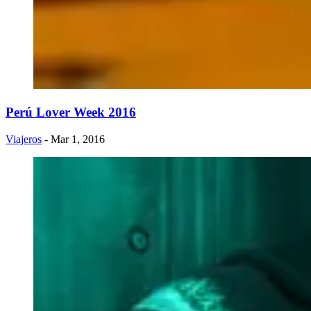
Perú Lover Week 2016
Viajeros
- Mar 1, 2016