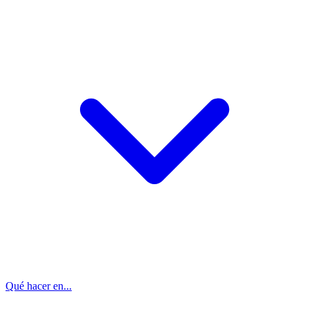
Qué hacer en...