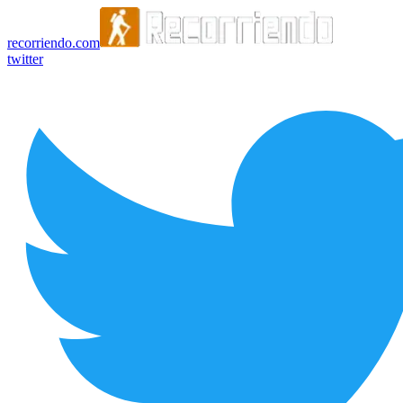
recorriendo.com
twitter