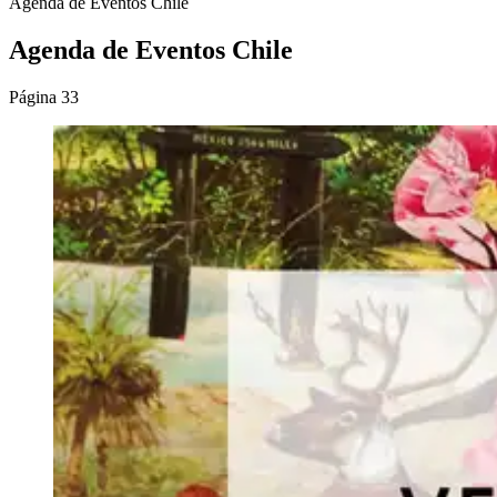
Agenda de Eventos Chile
Agenda de Eventos Chile
Página 33