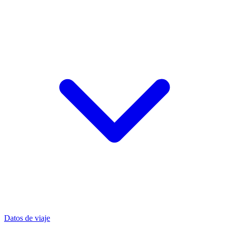
Datos de viaje