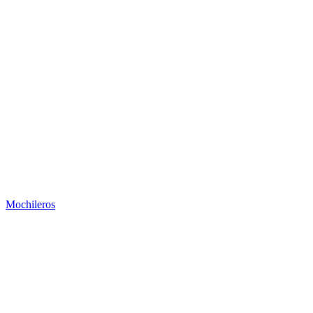
Mochileros