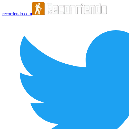
recorriendo.com