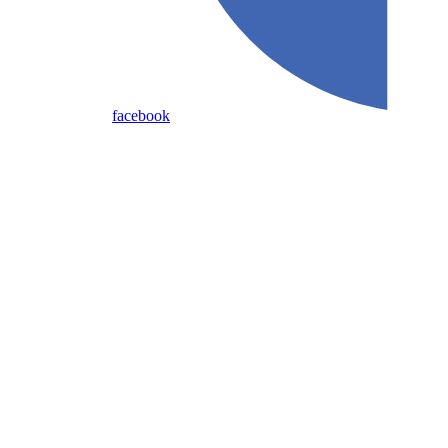
facebook