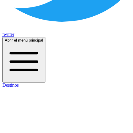
twitter
Abrir el menú principal
Destinos