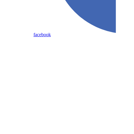
facebook