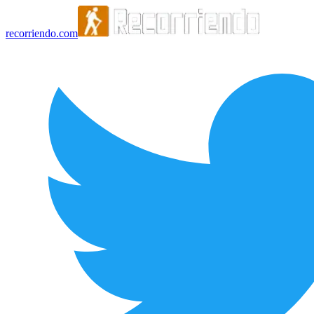
recorriendo.com