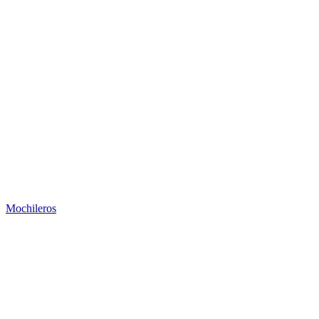
Mochileros