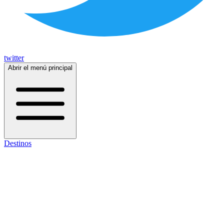
twitter
Abrir el menú principal
Destinos