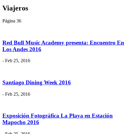
Viajeros
Página 36
Red Bull Music Academy presenta: Encuentro En
Los Andes 2016
- Feb 25, 2016
Santiago Dining Week 2016
- Feb 25, 2016
Exposición Fotográfica La Playa en Estación
Mapocho 2016
- Feb 25, 2016