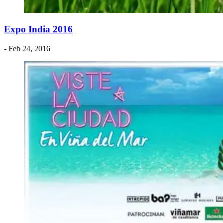
Expo India 2016
- Feb 24, 2016