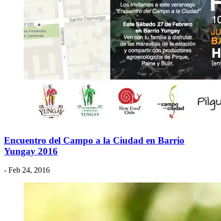
Encuentro del Campo a la Ciudad en Barrio
Yungay 2016
- Feb 24, 2016