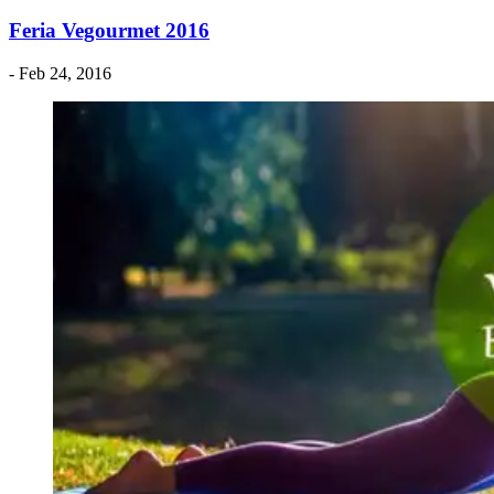
Feria Vegourmet 2016
- Feb 24, 2016