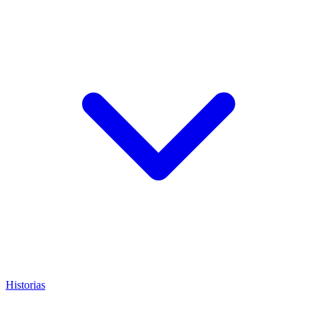
Historias