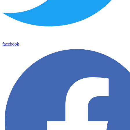
facebook