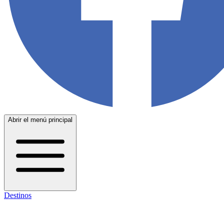
Abrir el menú principal
Destinos