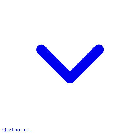
Qué hacer en...