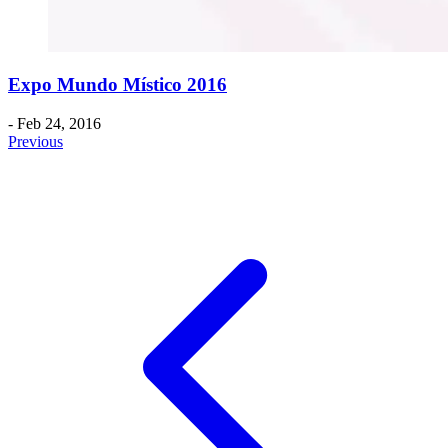
Expo Mundo Místico 2016
- Feb 24, 2016
Previous