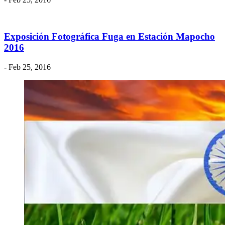
Exposición Fotográfica Fuga en Estación Mapocho
2016
- Feb 25, 2016