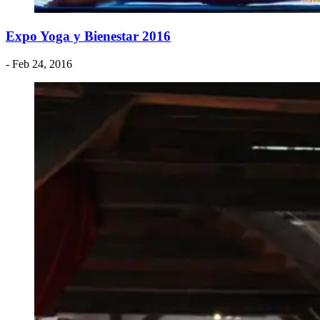
Expo Yoga y Bienestar 2016
- Feb 24, 2016