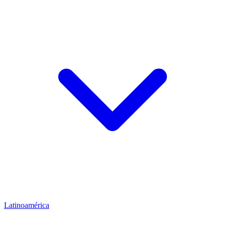
Latinoamérica