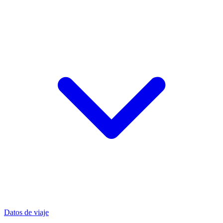
Datos de viaje