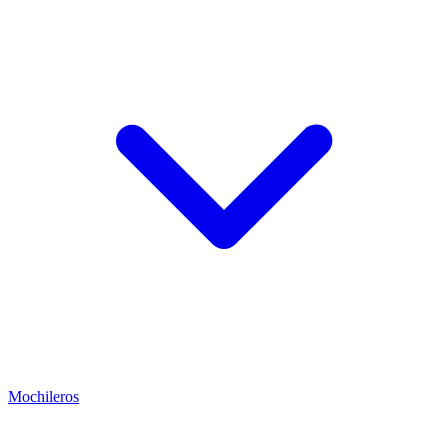
Mochileros