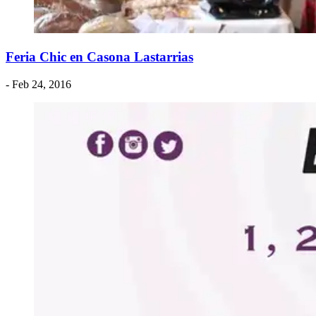
Feria Chic en Casona Lastarrias
- Feb 24, 2016