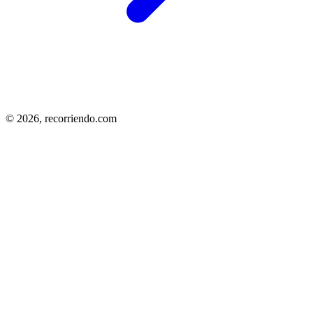
© 2026,
recorriendo.com