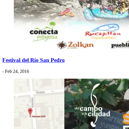
Festival del Río San Pedro
- Feb 24, 2016