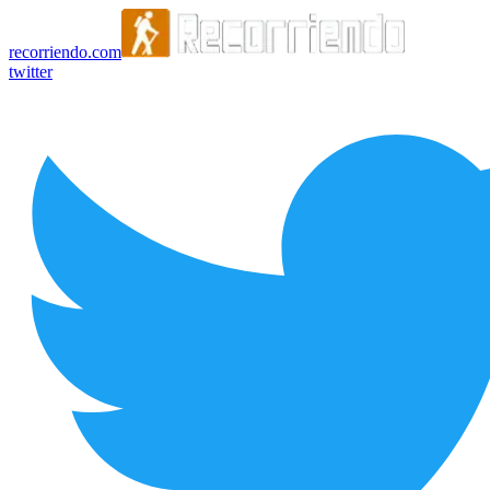
recorriendo.com
twitter