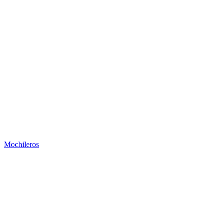
Mochileros