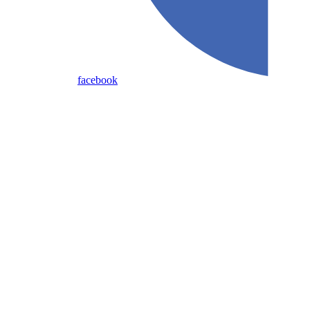
facebook