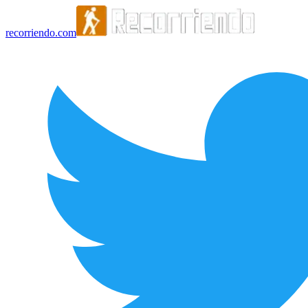
recorriendo.com