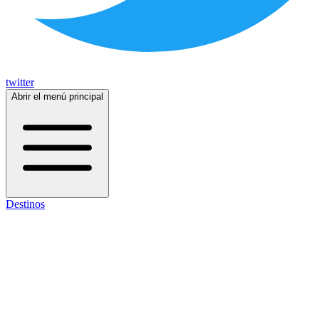
twitter
Abrir el menú principal
Destinos