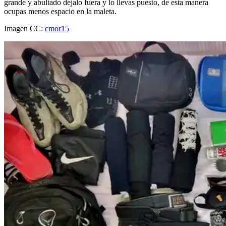
grande y abultado déjalo fuera y lo llevas puesto, de esta manera
ocupas menos espacio en la maleta.
Imagen CC:
cmor15