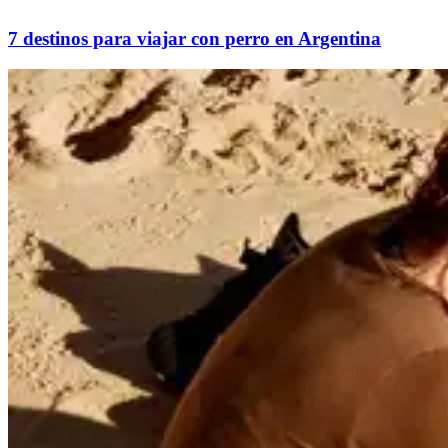
7 destinos para viajar con perro en Argentina