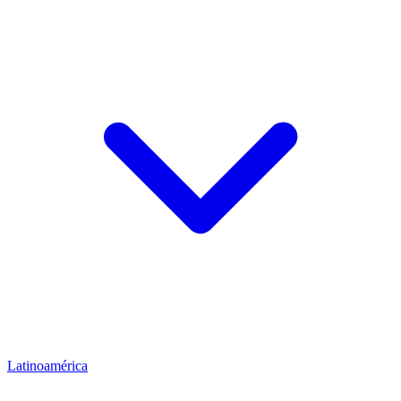
Latinoamérica