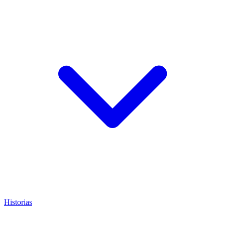
Historias