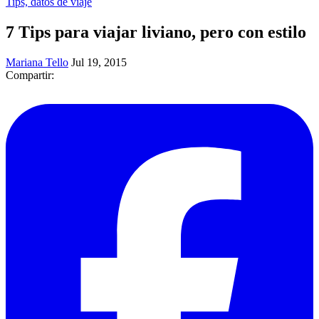
Tips, datos de viaje
7 Tips para viajar liviano, pero con estilo
Mariana Tello
Jul 19, 2015
Compartir: