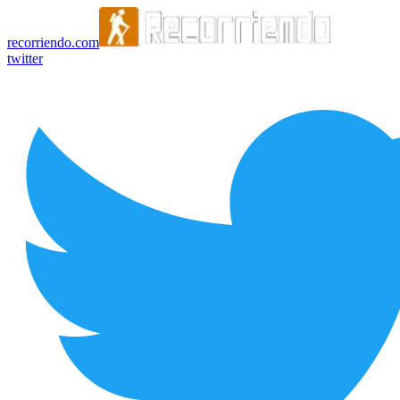
recorriendo.com
twitter