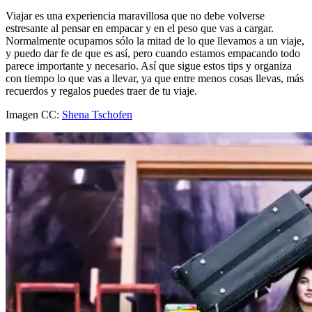
Viajar es una experiencia maravillosa que no debe volverse
estresante al pensar en empacar y en el peso que vas a cargar.
Normalmente ocupamos sólo la mitad de lo que llevamos a un viaje,
y puedo dar fe de que es así, pero cuando estamos empacando todo
parece importante y necesario. Así que sigue estos tips y organiza
con tiempo lo que vas a llevar, ya que entre menos cosas llevas, más
recuerdos y regalos puedes traer de tu viaje.
Imagen CC:
Shena Tschofen