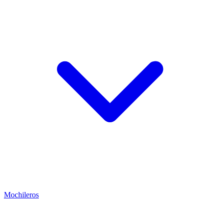
Mochileros