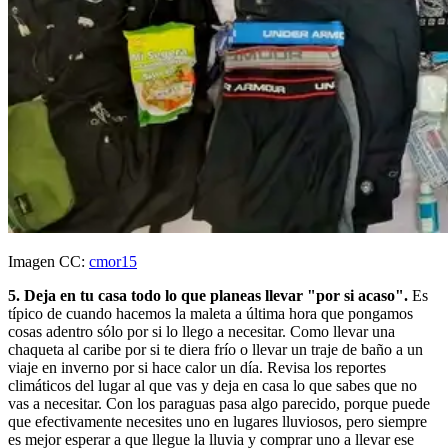
Imagen CC:
cmor15
5. Deja en tu casa todo lo que planeas llevar "por si acaso".
Es
típico de cuando hacemos la maleta a última hora que pongamos
cosas adentro sólo por si lo llego a necesitar. Como llevar una
chaqueta al caribe por si te diera frío o llevar un traje de baño a un
viaje en inverno por si hace calor un día. Revisa los reportes
climáticos del lugar al que vas y deja en casa lo que sabes que no
vas a necesitar. Con los paraguas pasa algo parecido, porque puede
que efectivamente necesites uno en lugares lluviosos, pero siempre
es mejor esperar a que llegue la lluvia y comprar uno a llevar ese