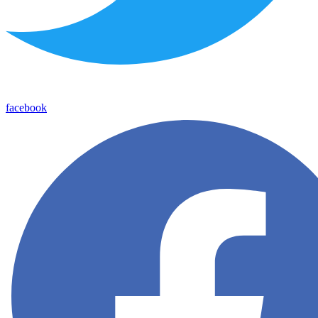
facebook