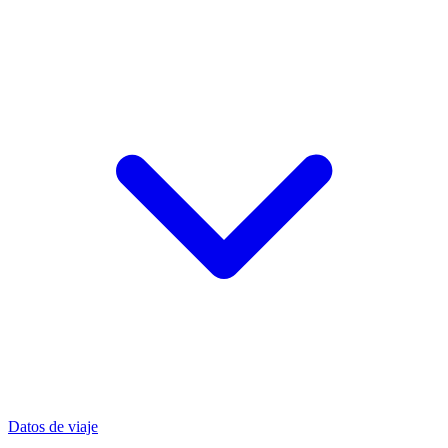
Datos de viaje