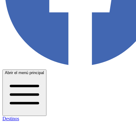
Abrir el menú principal
Destinos