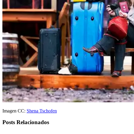
Imagen CC:
Shena Tschofen
Posts Relacionados