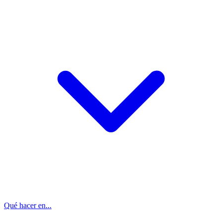
Qué hacer en...