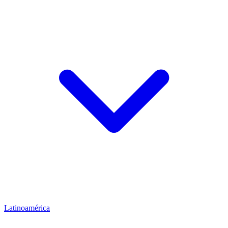
Latinoamérica