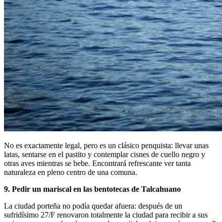
No es exactamente legal, pero es un clásico penquista: llevar unas
latas, sentarse en el pastito y contemplar cisnes de cuello negro y
otras aves mientras se bebe. Encontrará refrescante ver tanta
naturaleza en pleno centro de una comuna.
9. Pedir un mariscal en las bentotecas de Talcahuano
La ciudad porteña no podía quedar afuera: después de un
sufridísimo 27/F renovaron totalmente la ciudad para recibir a sus