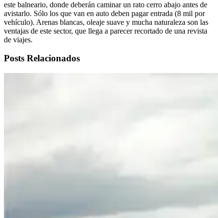
este balneario, donde deberán caminar un rato cerro abajo antes de
avistarlo. Sólo los que van en auto deben pagar entrada (8 mil por
vehículo). Arenas blancas, oleaje suave y mucha naturaleza son las
ventajas de este sector, que llega a parecer recortado de una revista
de viajes.
Posts Relacionados