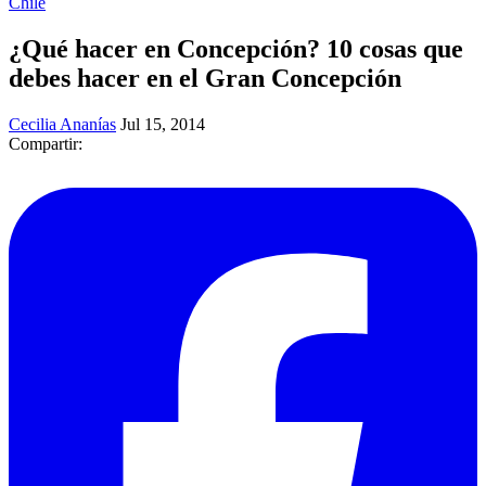
Chile
¿Qué hacer en Concepción? 10 cosas que
debes hacer en el Gran Concepción
Cecilia Ananías
Jul 15, 2014
Compartir: