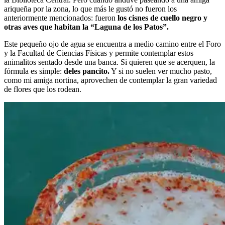
ariqueña por la zona, lo que más le gustó no fueron los
anteriormente mencionados: fueron
los cisnes de cuello negro y
otras aves que habitan la “Laguna de los Patos”.
Este pequeño ojo de agua se encuentra a medio camino entre el Foro
y la Facultad de Ciencias Físicas y permite contemplar estos
animalitos sentado desde una banca. Si quieren que se acerquen, la
fórmula es simple:
deles pancito.
Y si no suelen ver mucho pasto,
como mi amiga nortina, aprovechen de contemplar la gran variedad
de flores que los rodean.