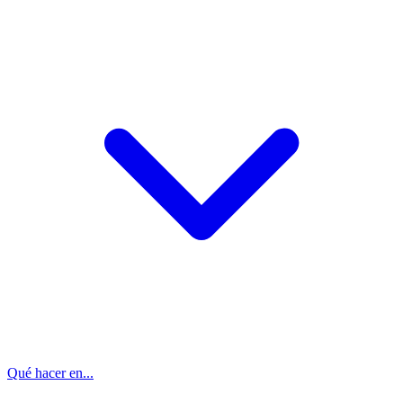
Qué hacer en...