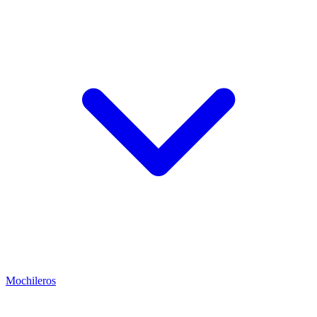
Mochileros