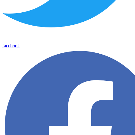
facebook