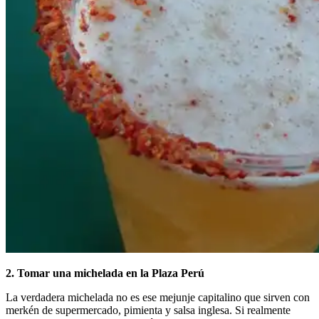
2. Tomar una michelada en la Plaza Perú
La verdadera michelada no es ese mejunje capitalino que sirven con
merkén de supermercado, pimienta y salsa inglesa. Si realmente