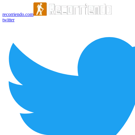
recorriendo.com
twitter