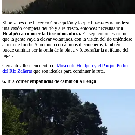
Si no sabes qué hacer en Concepción y lo que buscas es naturaleza,
una visión completa del río y aire fresco, entonces necesitas
ir a
Hualpén a conocer la Desembocadura.
En septiembre es común
que la gente vaya a elevar volantines, con la visión del río uniéndose
al mar de fondo. Si no anda con ánimos dieciocheros, también
puede caminar por la orilla de la playa y fotografiar la avifauna del
lugar.
Cerca de allí se encuentra el
Museo de Hualpén y el Parque Pedro
del Río Zañartu
que son ideales para continuar la ruta.
6. Ir a comer empanadas de camarón a Lenga