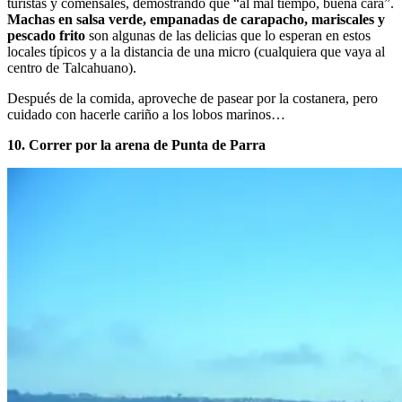
turistas y comensales, demostrando que “al mal tiempo, buena cara”.
Machas en salsa verde, empanadas de carapacho, mariscales y
pescado frito
son algunas de las delicias que lo esperan en estos
locales típicos y a la distancia de una micro (cualquiera que vaya al
centro de Talcahuano).
Después de la comida, aproveche de pasear por la costanera, pero
cuidado con hacerle cariño a los lobos marinos…
10. Correr por la arena de Punta de Parra