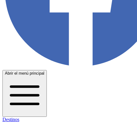
Abrir el menú principal
Destinos