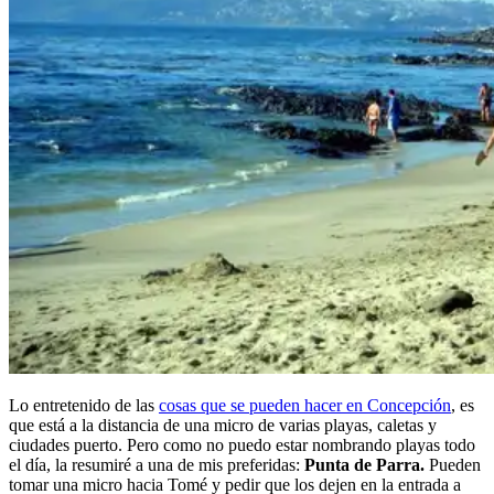
Lo entretenido de las
cosas que se pueden hacer en Concepción
, es
que está a la distancia de una micro de varias playas, caletas y
ciudades puerto. Pero como no puedo estar nombrando playas todo
el día, la resumiré a una de mis preferidas:
Punta de Parra.
Pueden
tomar una micro hacia Tomé y pedir que los dejen en la entrada a