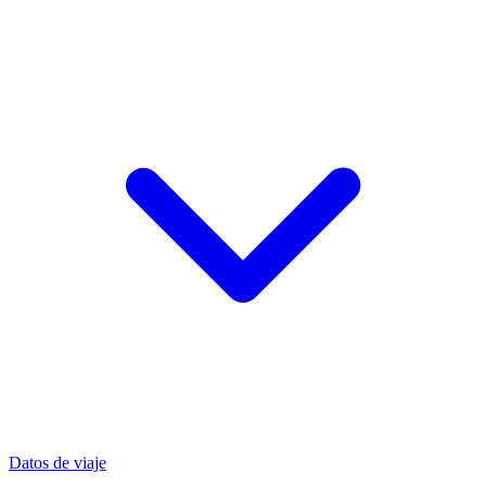
Datos de viaje