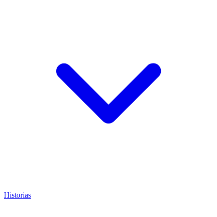
Historias