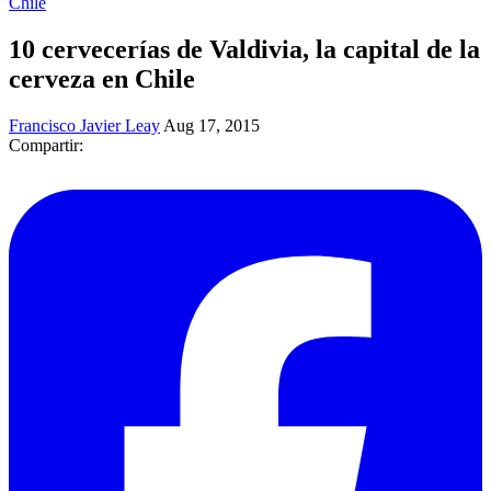
Chile
10 cervecerías de Valdivia, la capital de la
cerveza en Chile
Francisco Javier Leay
Aug 17, 2015
Compartir: