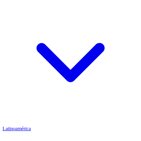
Latinoamérica