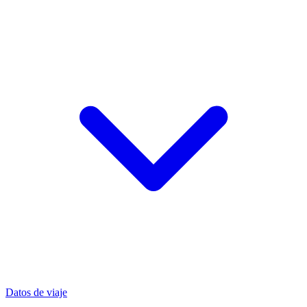
Datos de viaje