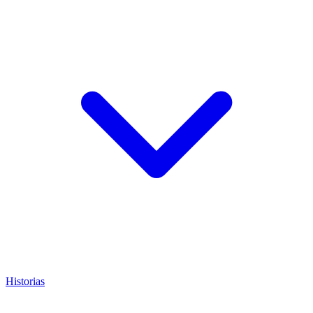
Historias