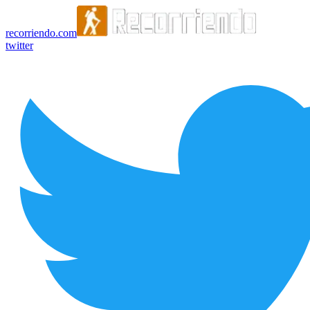
recorriendo.com
twitter