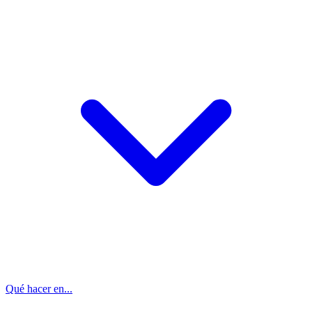
Qué hacer en...