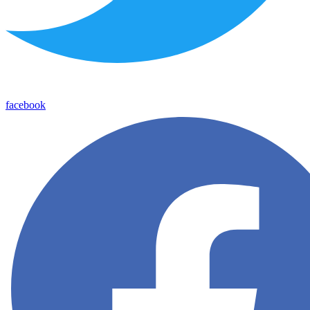
facebook