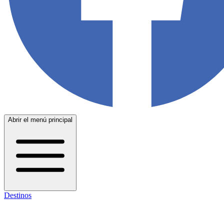
Abrir el menú principal
Destinos