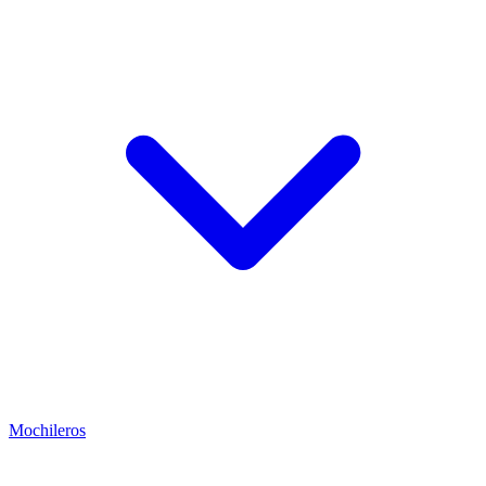
Mochileros