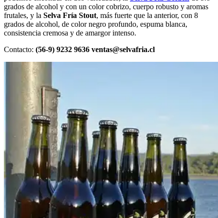
grados de alcohol y con un color cobrizo, cuerpo robusto y aromas
frutales, y la
Selva Fría Stout
, más fuerte que la anterior, con 8
grados de alcohol, de color negro profundo, espuma blanca,
consistencia cremosa y de amargor intenso.
Contacto:
(56-9) 9232 9636 ventas@selvafria.cl