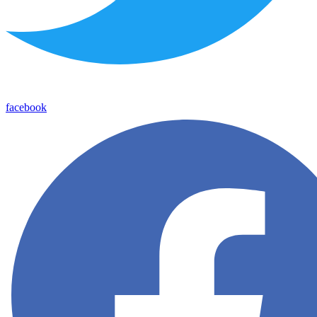
facebook