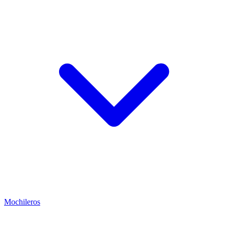
Mochileros