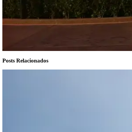
Posts Relacionados