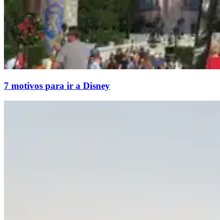
7 motivos para ir a Disney