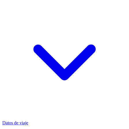
Datos de viaje