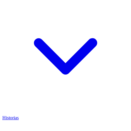
Historias