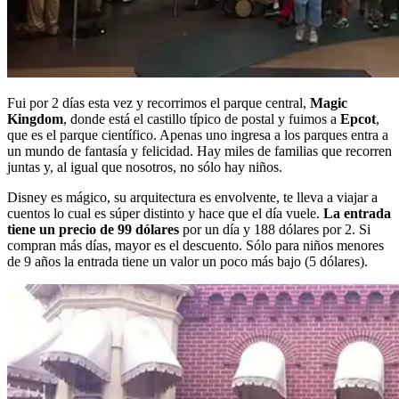
Fui por 2 días esta vez y recorrimos el parque central,
Magic
Kingdom
, donde está el castillo típico de postal y fuimos a
Epcot
,
que es el parque científico. Apenas uno ingresa a los parques entra a
un mundo de fantasía y felicidad. Hay miles de familias que recorren
juntas y, al igual que nosotros, no sólo hay niños.
Disney es mágico, su arquitectura es envolvente, te lleva a viajar a
cuentos lo cual es súper distinto y hace que el día vuele.
La entrada
tiene un precio de 99 dólares
por un día y 188 dólares por 2. Si
compran más días, mayor es el descuento. Sólo para niños menores
de 9 años la entrada tiene un valor un poco más bajo (5 dólares).