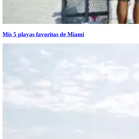
Mis 5 playas favoritas de Miami