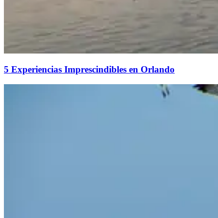
5 Experiencias Imprescindibles en Orlando