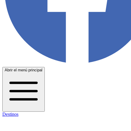
Abrir el menú principal
Destinos