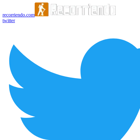
recorriendo.com
twitter