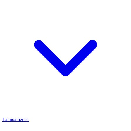
Latinoamérica