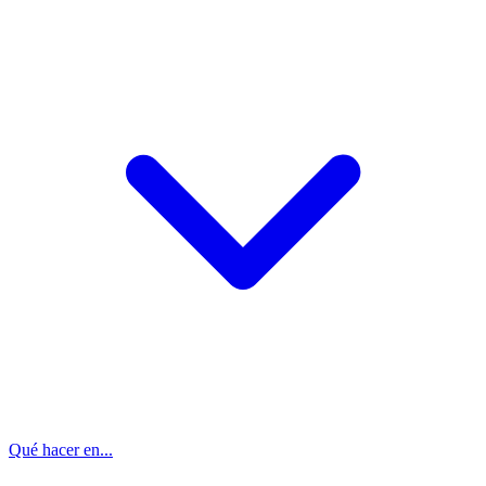
Qué hacer en...