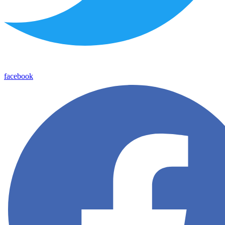
facebook