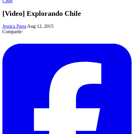
Chile
[Video] Explorando Chile
Jessica Parra
Aug 12, 2015
Compartir: