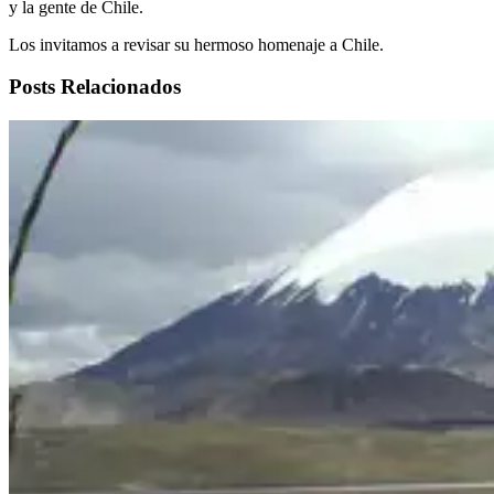
y la gente de Chile.
Los invitamos a revisar su hermoso homenaje a Chile.
Posts Relacionados