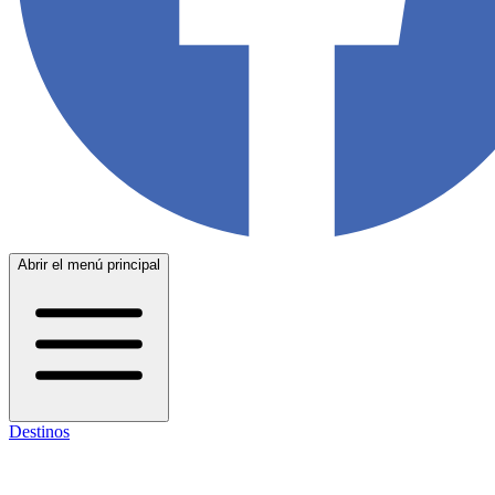
Abrir el menú principal
Destinos