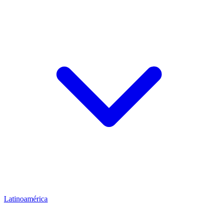
Latinoamérica