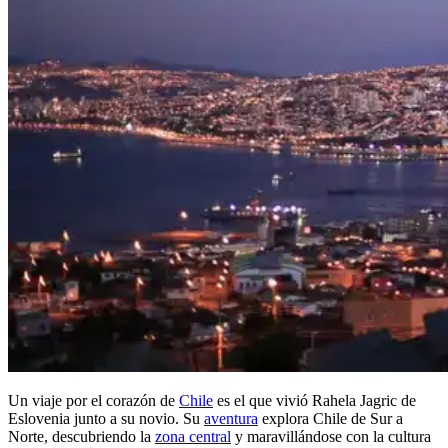
Un viaje por el corazón de
Chile
es el que vivió Rahela Jagric de
Eslovenia junto a su novio. Su
aventura
explora Chile de Sur a
Norte, descubriendo la
zona central
y maravillándose con la cultura