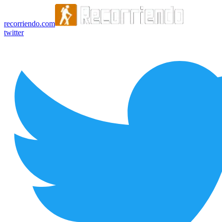
recorriendo.com
twitter