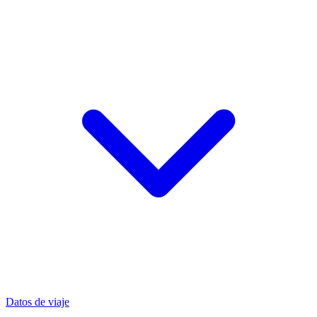
Datos de viaje