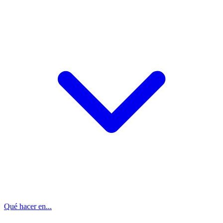
Qué hacer en...