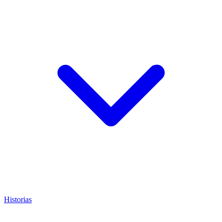
Historias