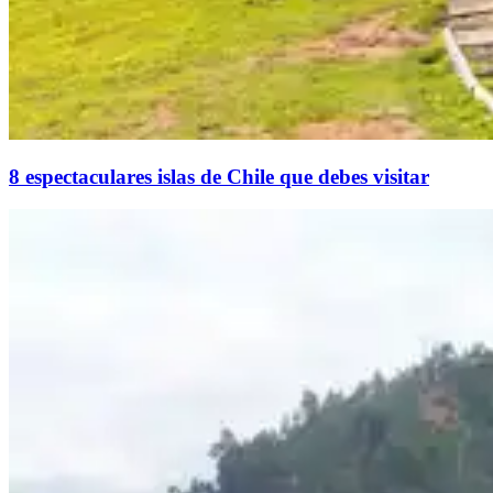
8 espectaculares islas de Chile que debes visitar