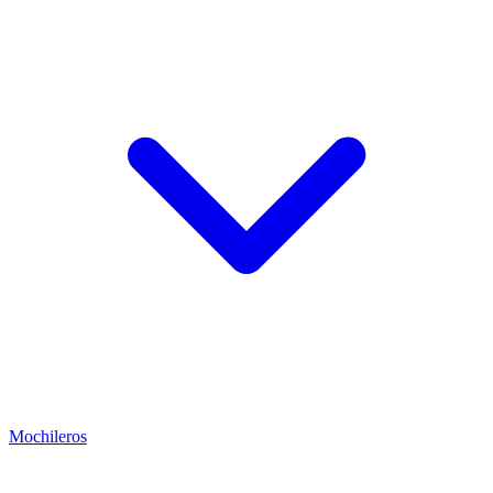
Mochileros