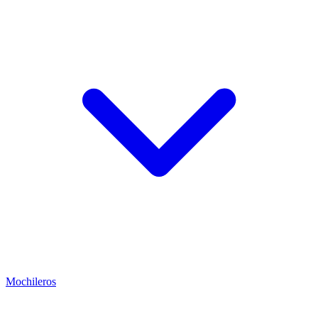
Mochileros