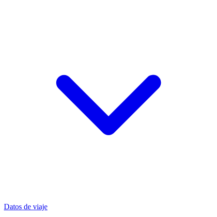
Datos de viaje