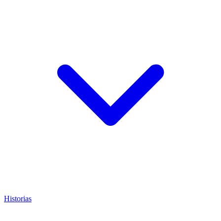
Historias