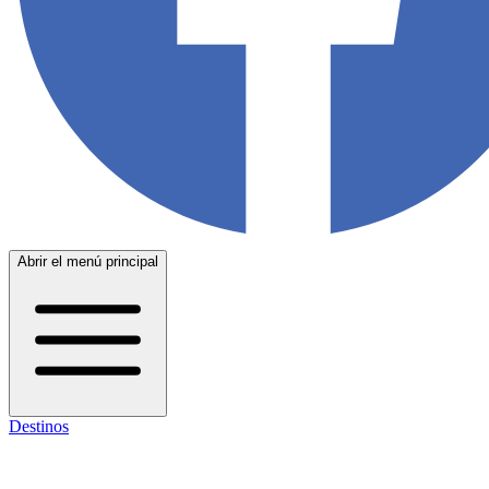
Abrir el menú principal
Destinos