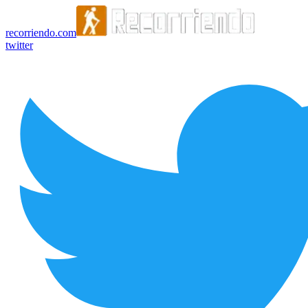
recorriendo.com
twitter