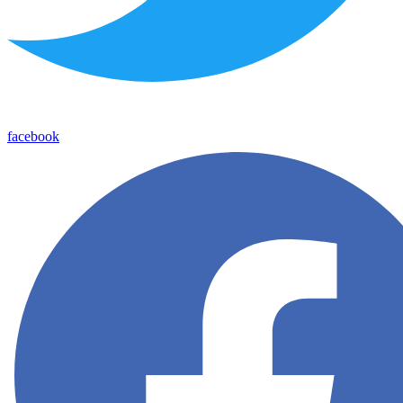
facebook