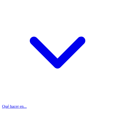
Qué hacer en...