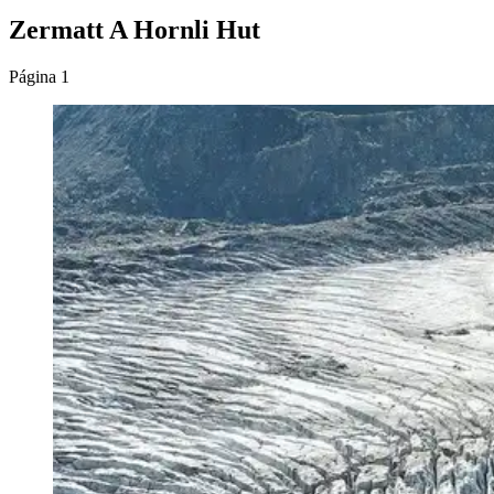
Zermatt A Hornli Hut
Página 1