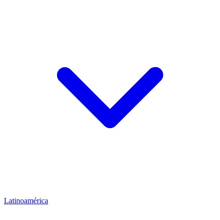
Latinoamérica