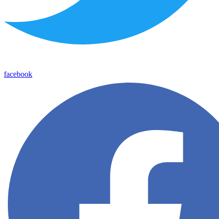
facebook