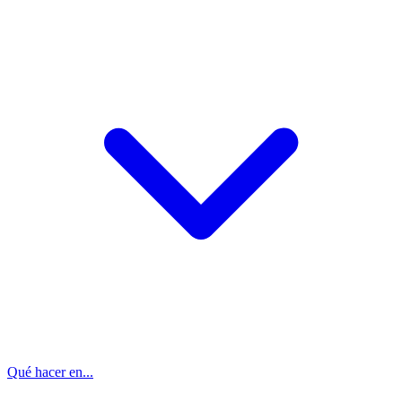
Qué hacer en...