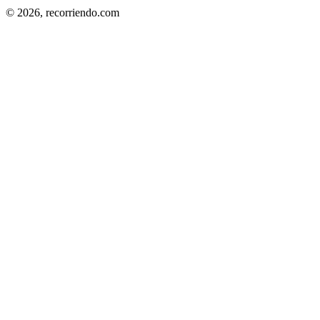
© 2026,
recorriendo.com