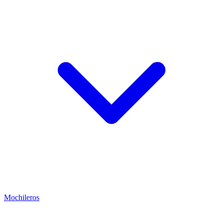
Mochileros