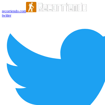
recorriendo.com
twitter