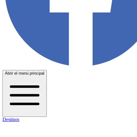
Abrir el menú principal
Destinos