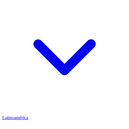
Latinoamérica