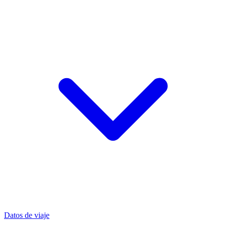
Datos de viaje