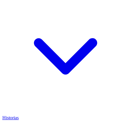
Historias