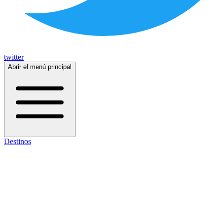
twitter
Abrir el menú principal
Destinos