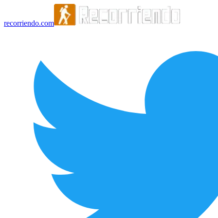
recorriendo.com