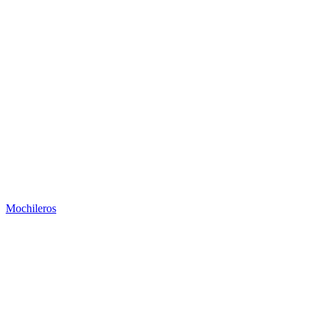
Mochileros