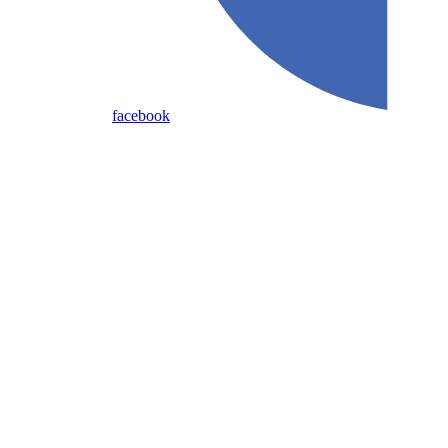
facebook