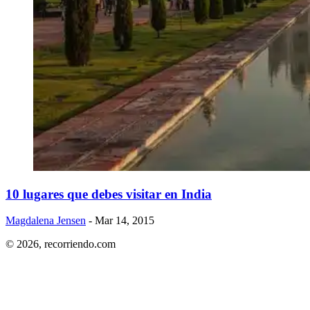
​10 lugares que debes visitar en India
Magdalena Jensen
- Mar 14, 2015
© 2026,
recorriendo.com