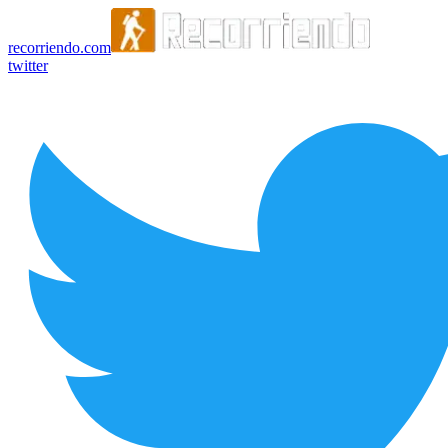
recorriendo.com
twitter