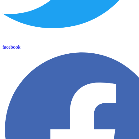
facebook