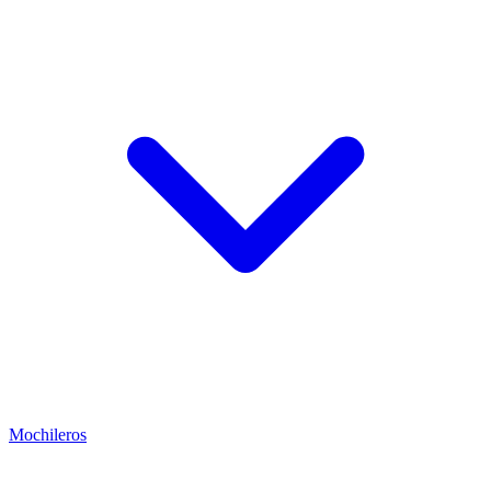
Mochileros