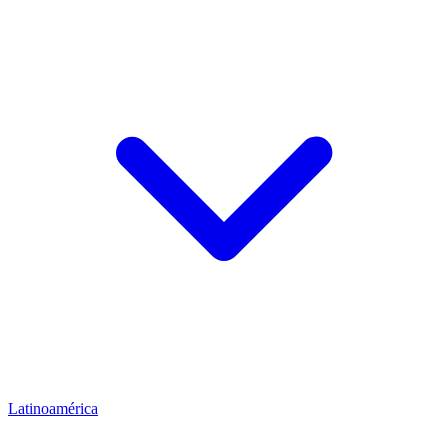
Latinoamérica