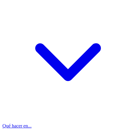
Qué hacer en...