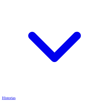
Historias