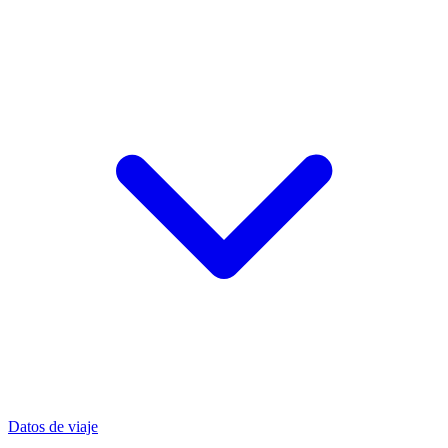
Datos de viaje