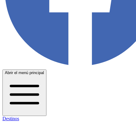
Abrir el menú principal
Destinos