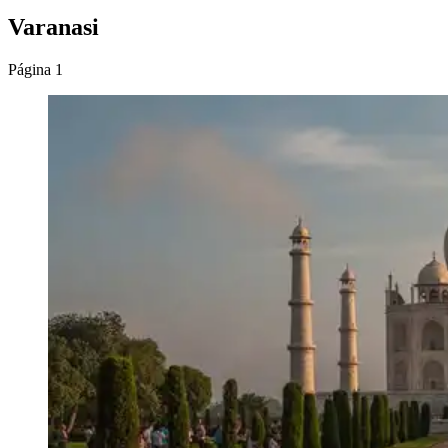
Varanasi
Página 1