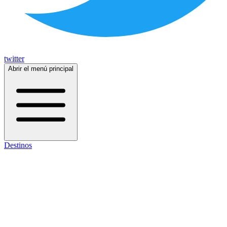
twitter
Abrir el menú principal
Destinos