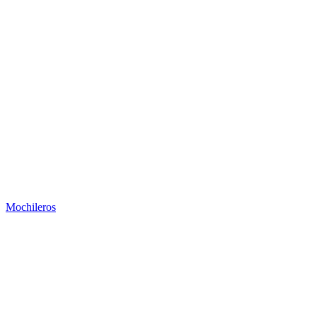
Mochileros