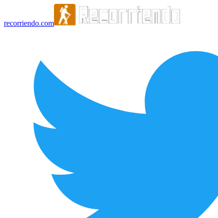
recorriendo.com