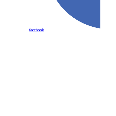
facebook