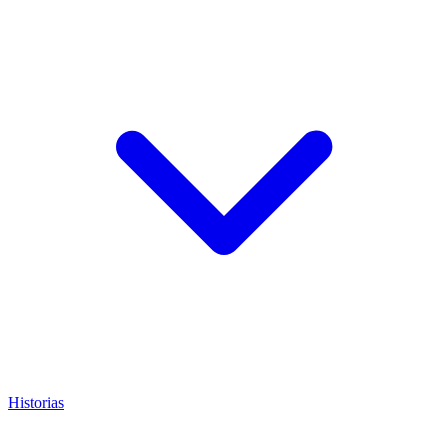
Historias