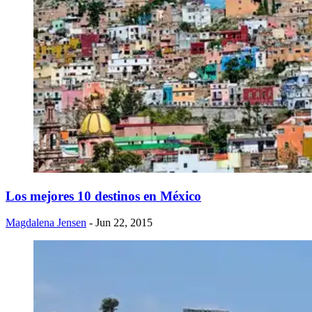
​Los mejores 10 destinos en México
Magdalena Jensen
- Jun 22, 2015