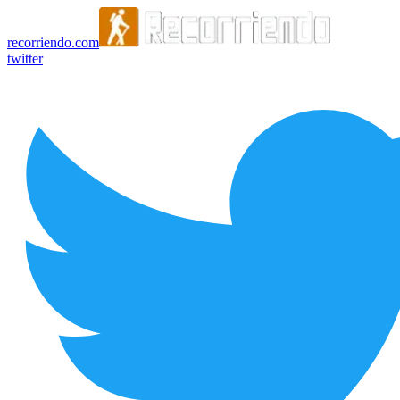
recorriendo.com
twitter