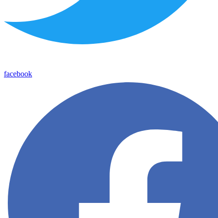
facebook