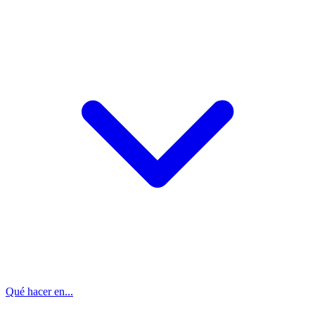
Qué hacer en...