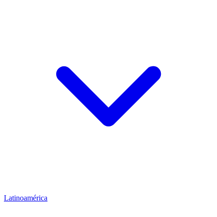
Latinoamérica