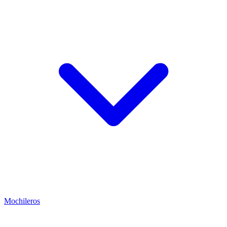
Mochileros