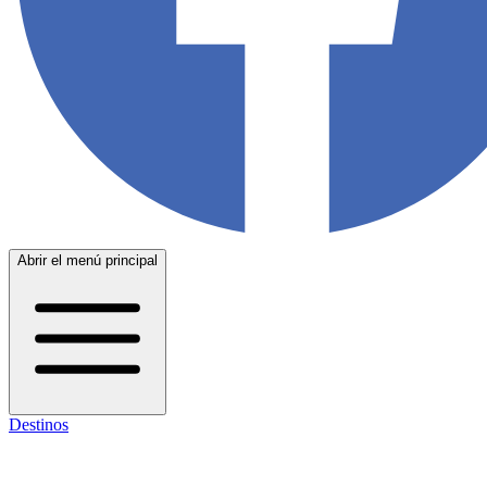
Abrir el menú principal
Destinos