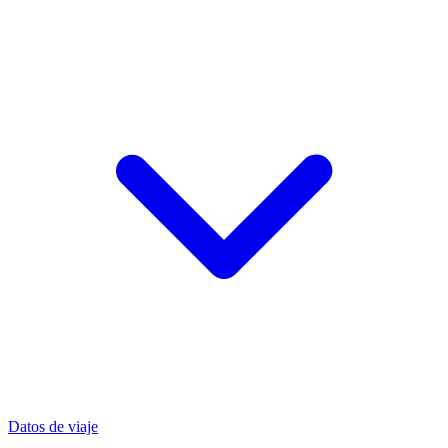
Datos de viaje