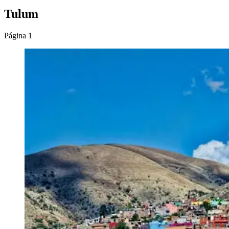
Tulum
Página 1