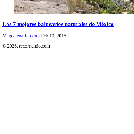
​Los 7 mejores balnearios naturales de México
Magdalena Jensen
- Feb 19, 2015
© 2026,
recorriendo.com