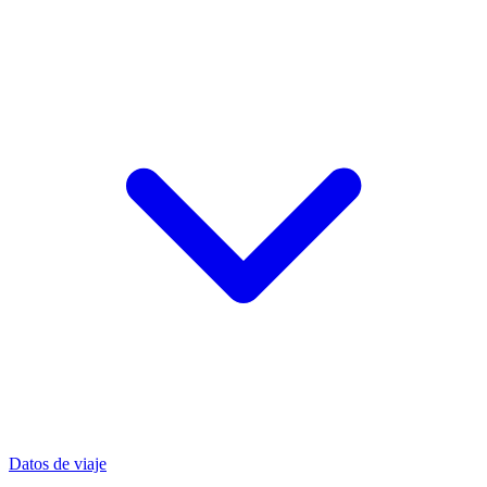
Datos de viaje