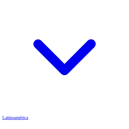
Latinoamérica