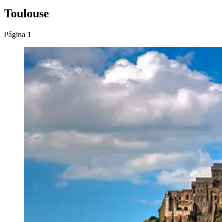
Toulouse
Página 1