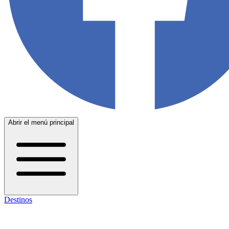
Abrir el menú principal
Destinos