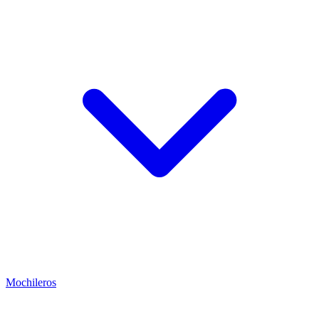
Mochileros