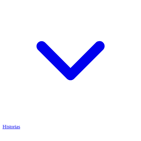
Historias