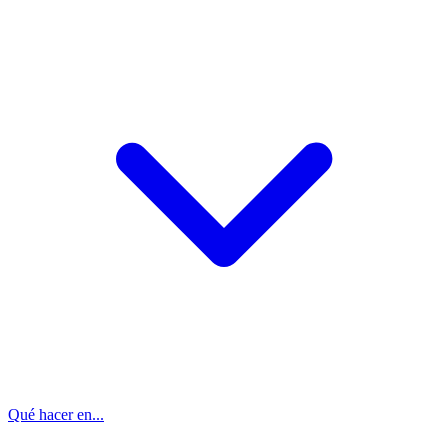
Qué hacer en...