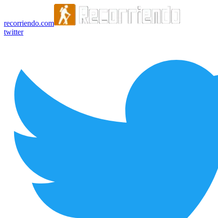
recorriendo.com
twitter