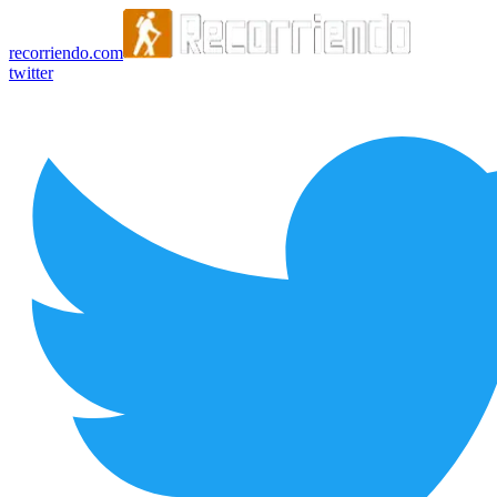
recorriendo.com
twitter