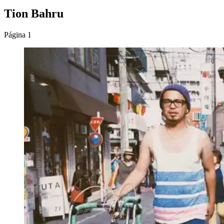
Tion Bahru
Página 1