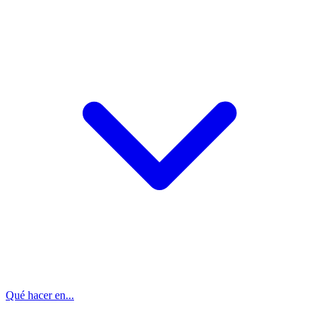
Qué hacer en...