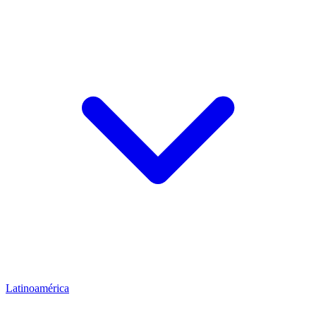
Latinoamérica