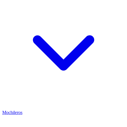
Mochileros