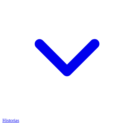
Historias