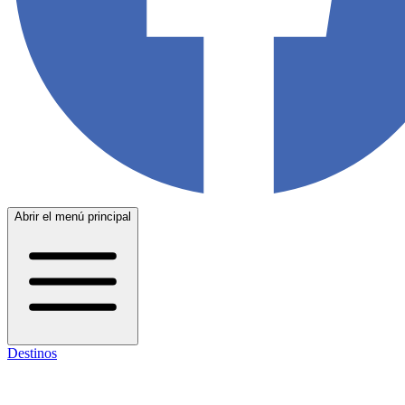
Abrir el menú principal
Destinos