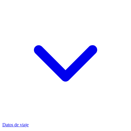
Datos de viaje