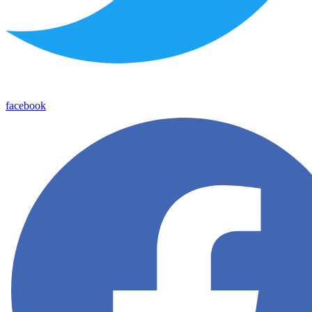
facebook