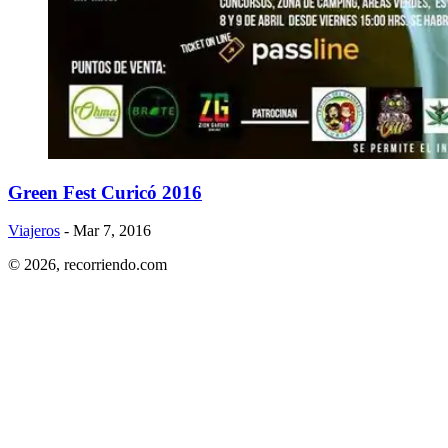
Green Fest Curicó 2016
Viajeros
- Mar 7, 2016
© 2026,
recorriendo.com