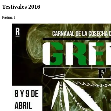
Testivales 2016
Página 1