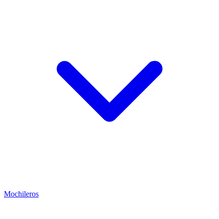
Mochileros