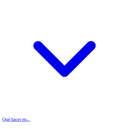
Qué hacer en...