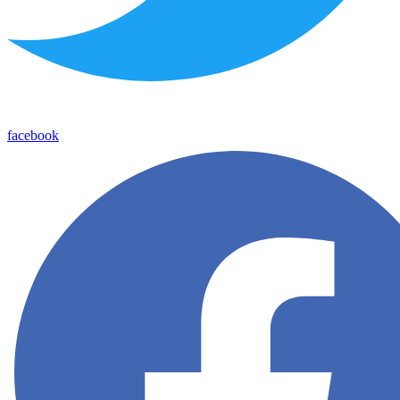
facebook