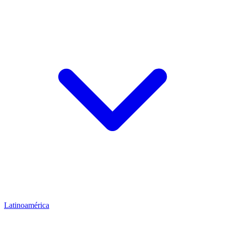
Latinoamérica