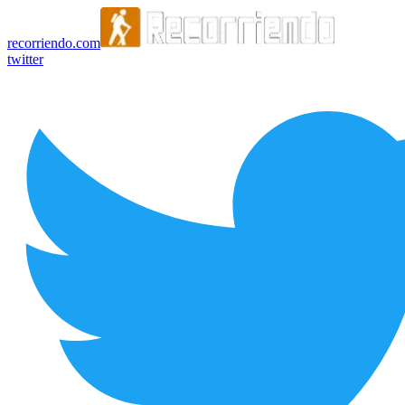
recorriendo.com
twitter