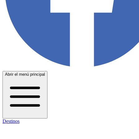
Abrir el menú principal
Destinos