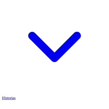
Historias