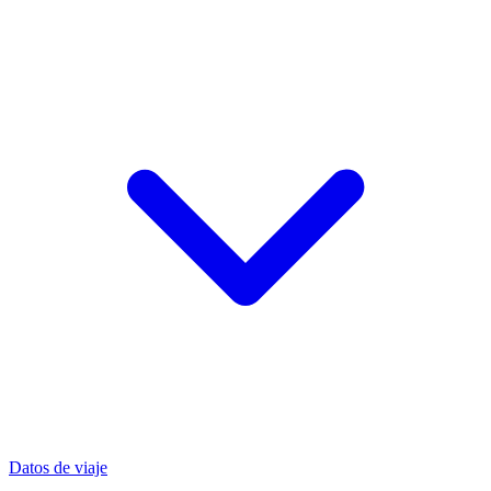
Datos de viaje