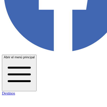
Abrir el menú principal
Destinos