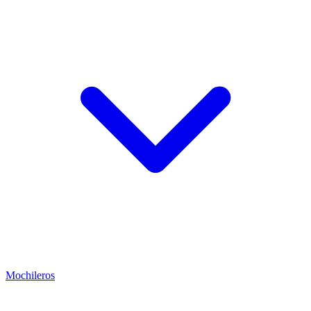
Mochileros