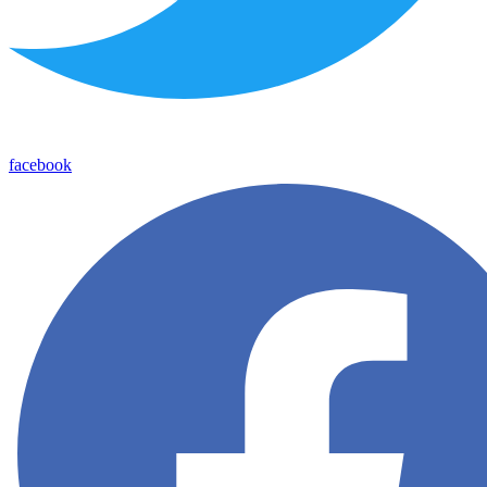
facebook