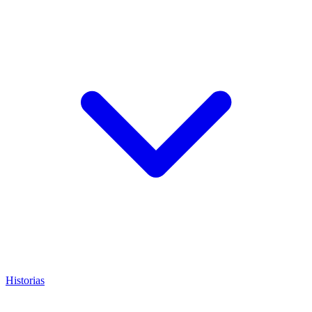
Historias