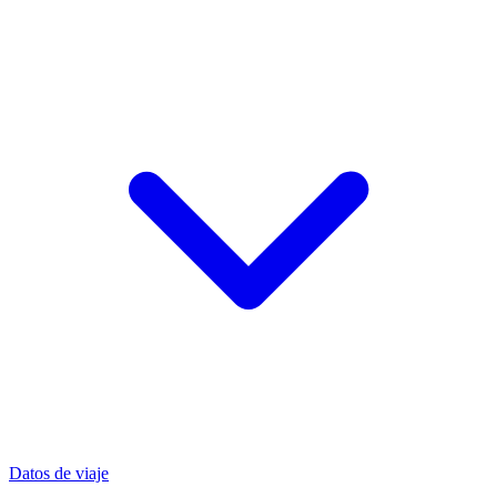
Datos de viaje