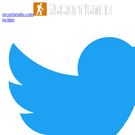
recorriendo.com
twitter