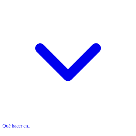
Qué hacer en...