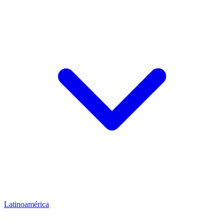
Latinoamérica