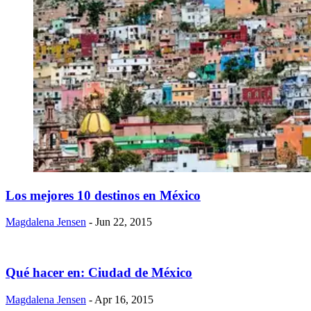
​Los mejores 10 destinos en México
Magdalena Jensen
- Jun 22, 2015
​Qué hacer en: Ciudad de México
Magdalena Jensen
- Apr 16, 2015