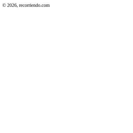
© 2026,
recorriendo.com