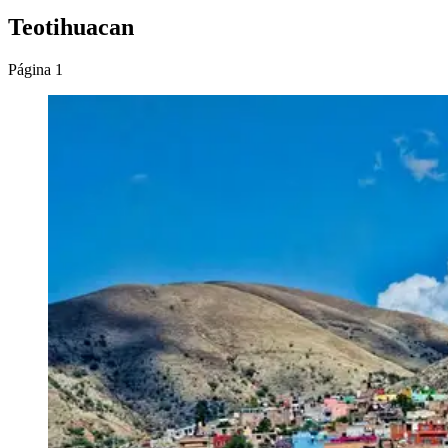
Teotihuacan
Página 1