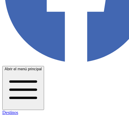
Abrir el menú principal
Destinos