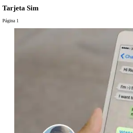
Tarjeta Sim
Página 1