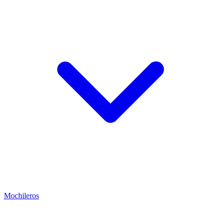
Mochileros