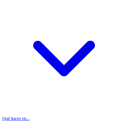
Qué hacer en...