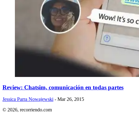
Review: Chatsim, comunicación en todas partes
Jessica Parra Nowajewski
- Mar 26, 2015
© 2026,
recorriendo.com