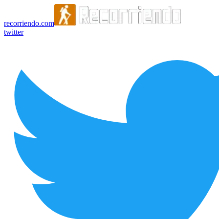
recorriendo.com
twitter