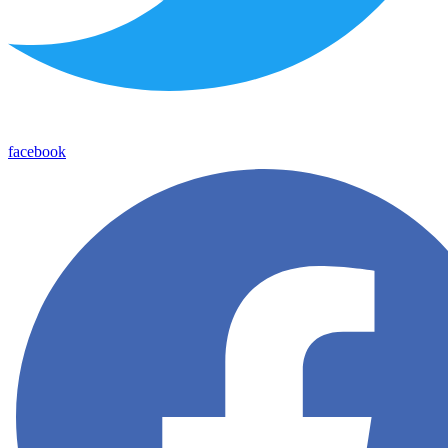
facebook