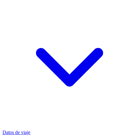
Datos de viaje