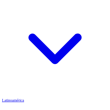
Latinoamérica