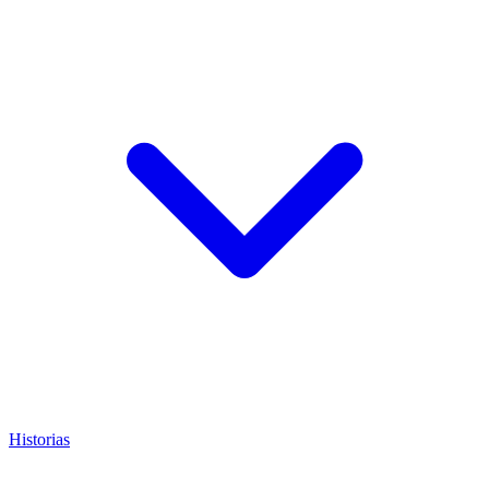
Historias