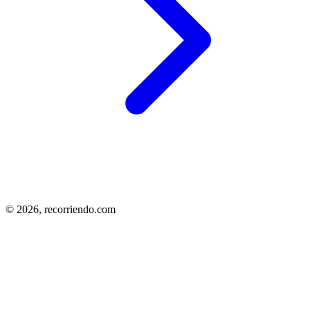
© 2026,
recorriendo.com