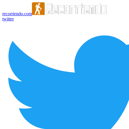
recorriendo.com
twitter