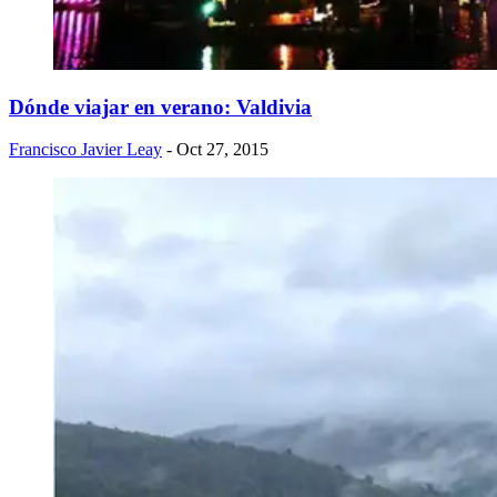
Dónde viajar en verano: Valdivia
Francisco Javier Leay
- Oct 27, 2015