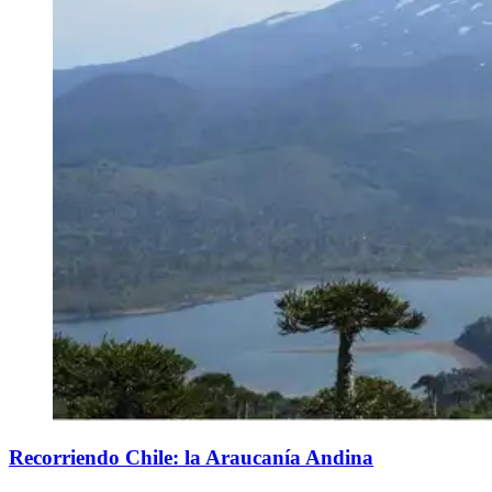
Recorriendo Chile: la Araucanía Andina