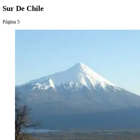
Sur De Chile
Página 5