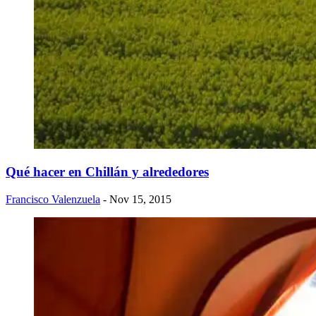
Qué hacer en Chillán y alrededores
Francisco Valenzuela
- Nov 15, 2015