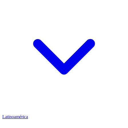
Latinoamérica