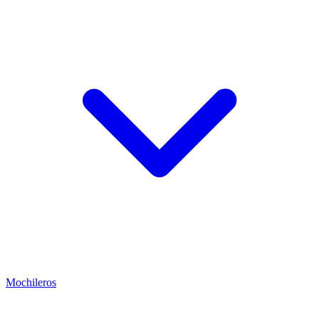
Mochileros