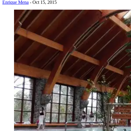
Enrique Mena
- Oct 15, 2015