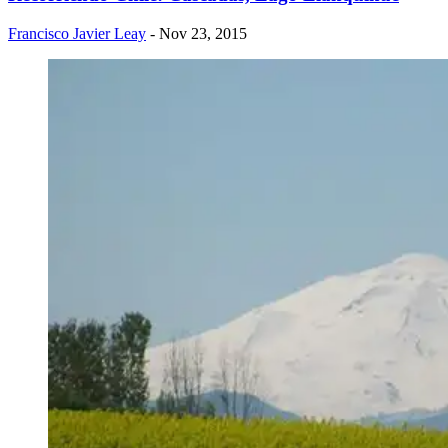
Francisco Javier Leay
- Nov 23, 2015