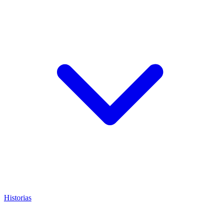
Historias