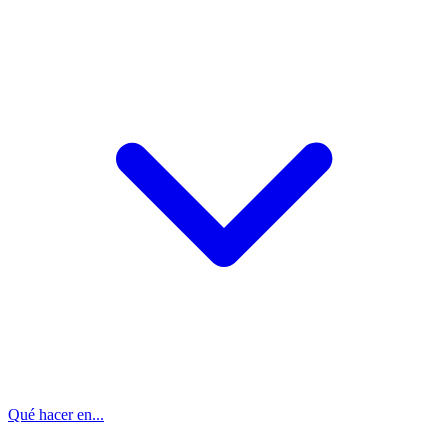
Qué hacer en...