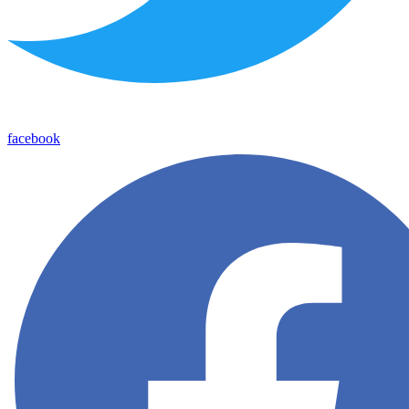
facebook