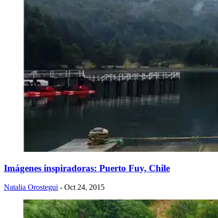
Imágenes inspiradoras: Puerto Fuy, Chile
Natalia Orostegui
- Oct 24, 2015