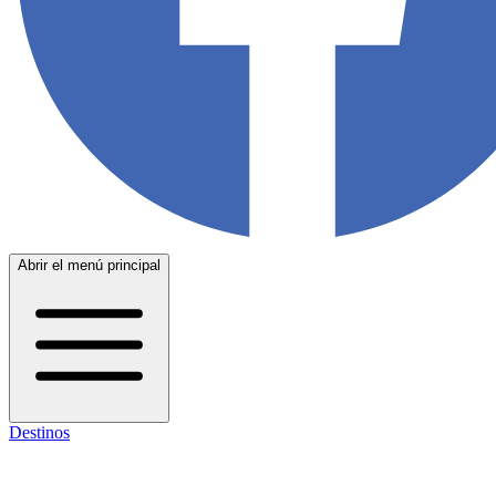
Abrir el menú principal
Destinos