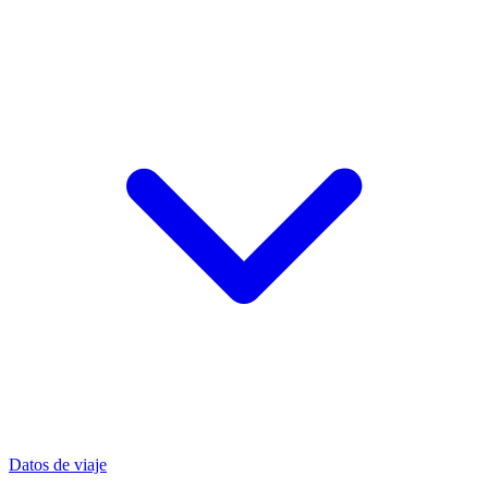
Datos de viaje