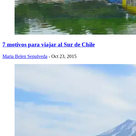
7 motivos para viajar al Sur de Chile
Maria Belen Sepulveda
- Oct 23, 2015