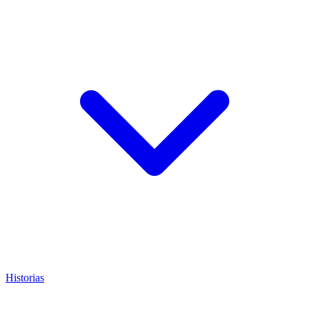
Historias