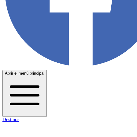
Abrir el menú principal
Destinos