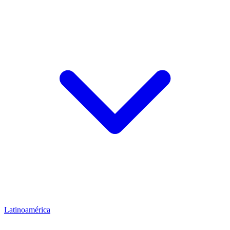
Latinoamérica