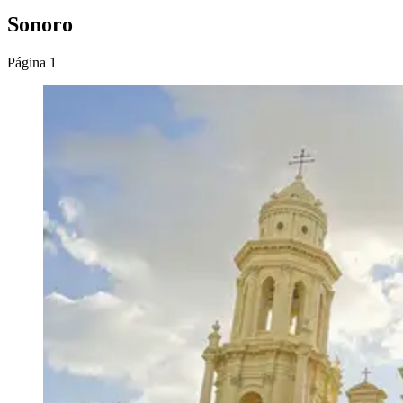
Sonoro
Página 1