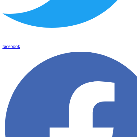
facebook