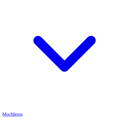
Mochileros