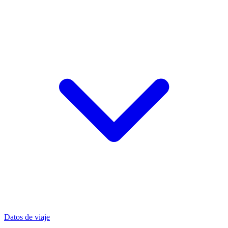
Datos de viaje