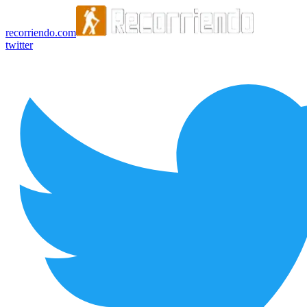
recorriendo.com
twitter