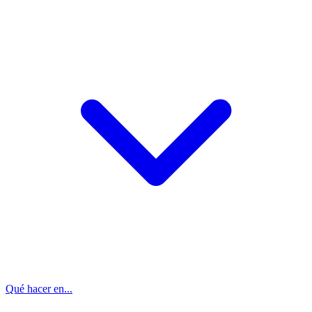
Qué hacer en...