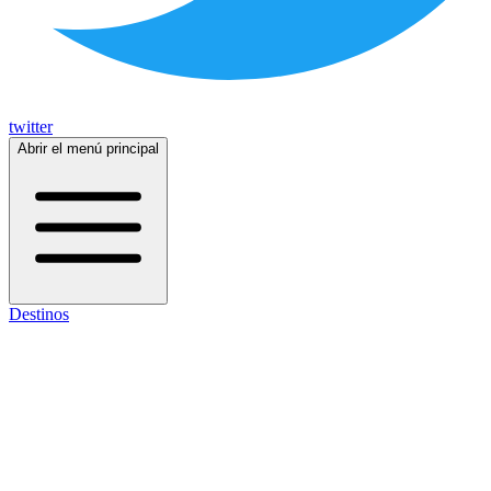
twitter
Abrir el menú principal
Destinos