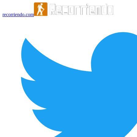
recorriendo.com