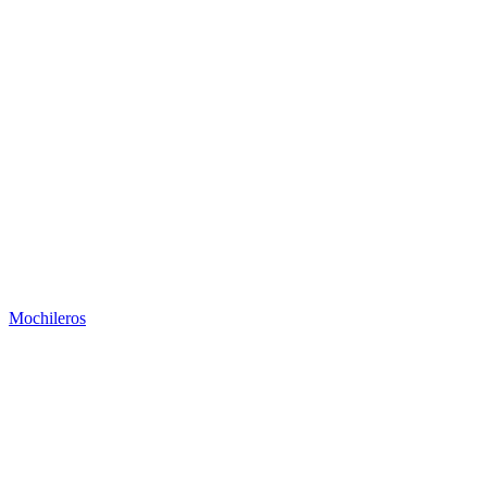
Mochileros