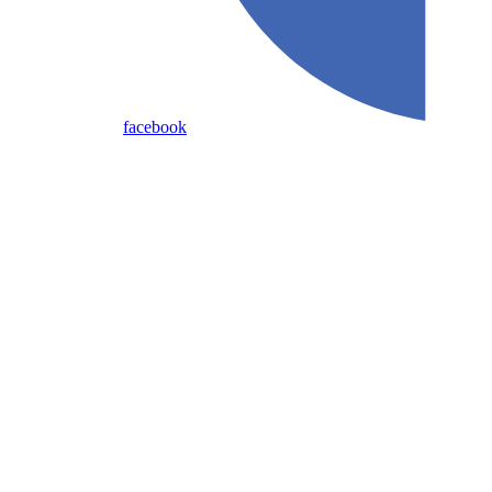
facebook