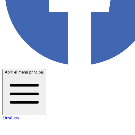
Abrir el menú principal
Destinos