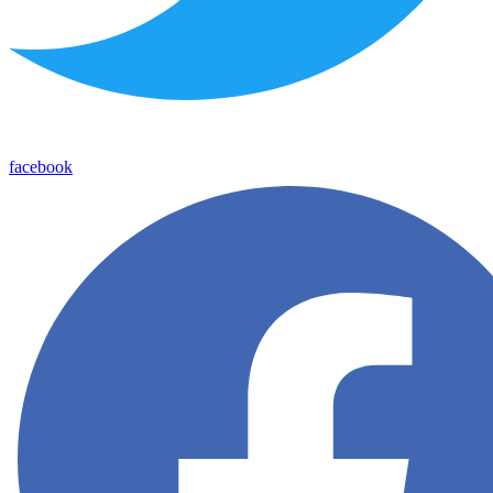
facebook