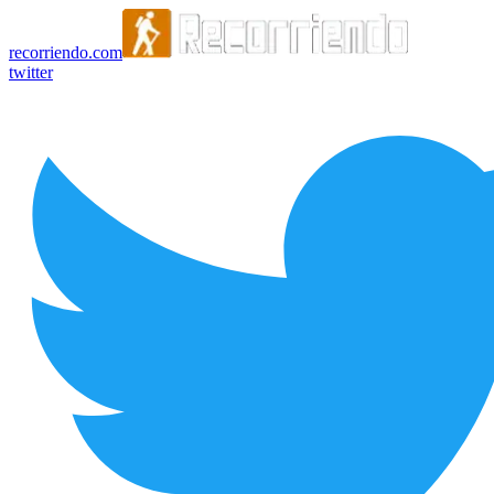
recorriendo.com
twitter