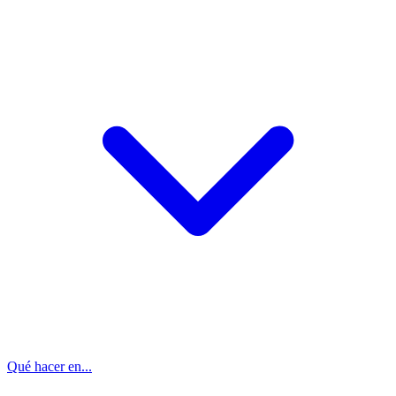
Qué hacer en...