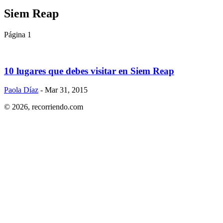
Siem Reap
Página 1
10 lugares que debes visitar en Siem Reap
Paola Díaz
- Mar 31, 2015
© 2026,
recorriendo.com