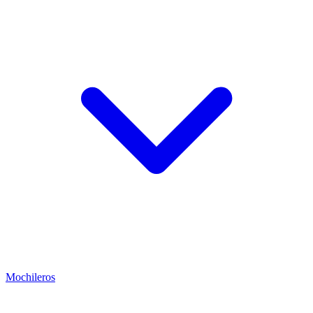
Mochileros