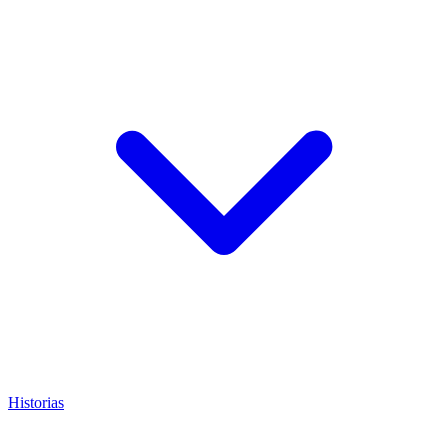
Historias