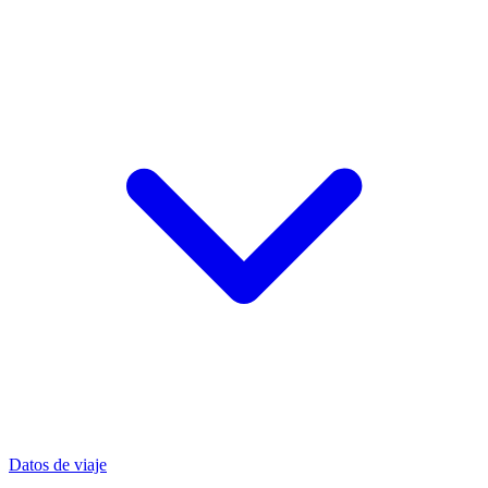
Datos de viaje