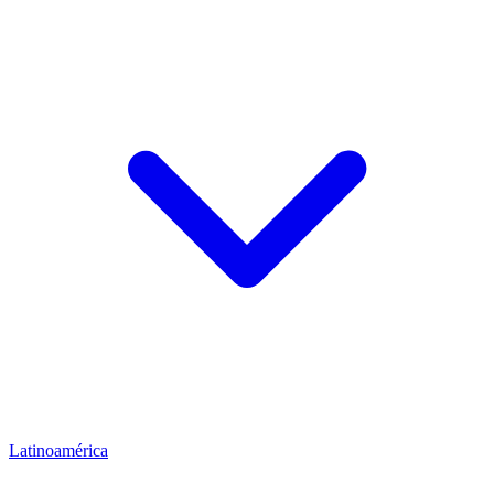
Latinoamérica