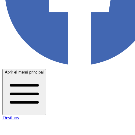
Abrir el menú principal
Destinos