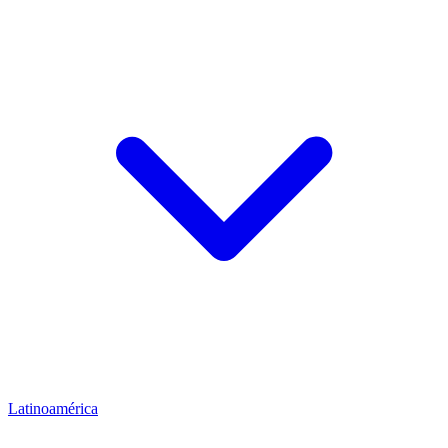
Latinoamérica