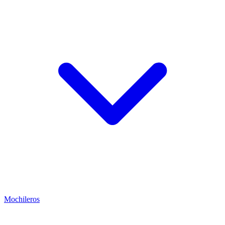
Mochileros