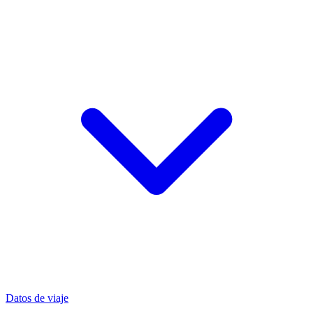
Datos de viaje