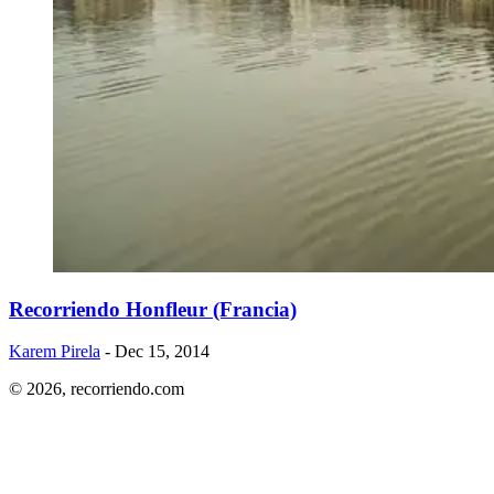
​Recorriendo Honfleur (Francia)
Karem Pirela
- Dec 15, 2014
© 2026,
recorriendo.com