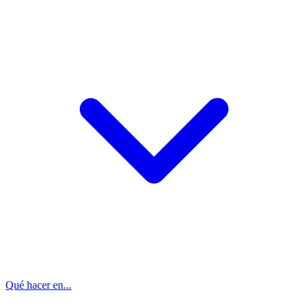
Qué hacer en...