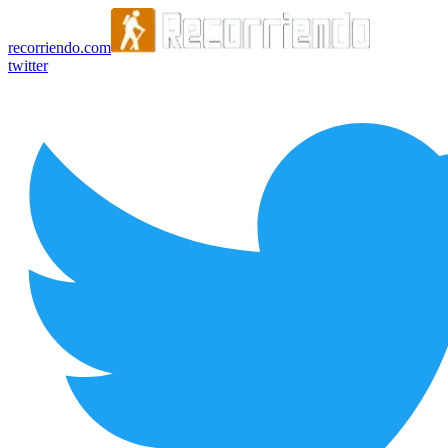
recorriendo.com
twitter