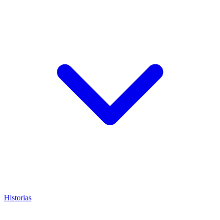
Historias