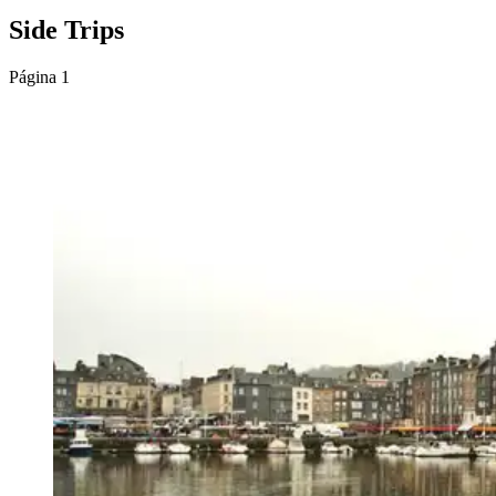
Side Trips
Página 1