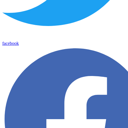
facebook