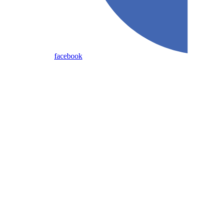
facebook