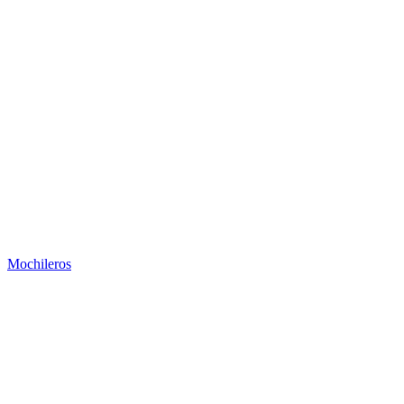
Mochileros