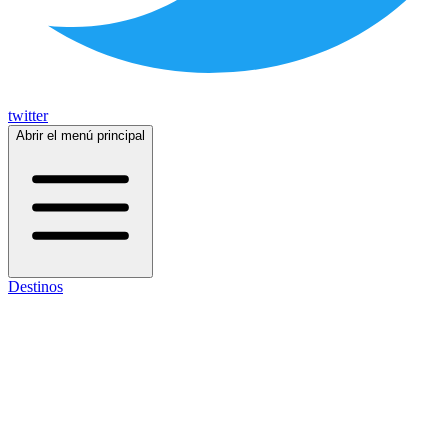
twitter
Abrir el menú principal
Destinos