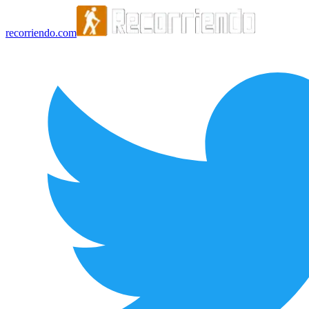
recorriendo.com