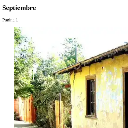
Septiembre
Página 1