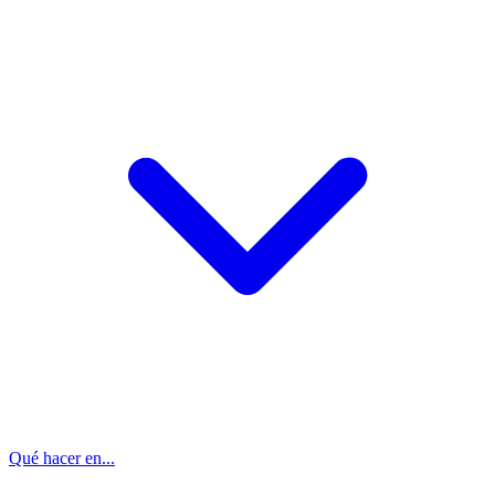
Qué hacer en...