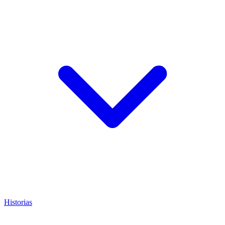
Historias