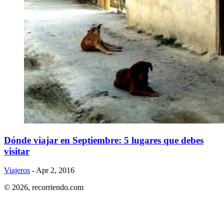
Dónde viajar en Septiembre: 5 lugares que debes
visitar
Viajeros
- Apr 2, 2016
© 2026,
recorriendo.com