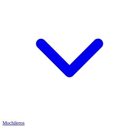
Mochileros