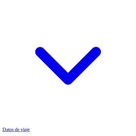
Datos de viaje