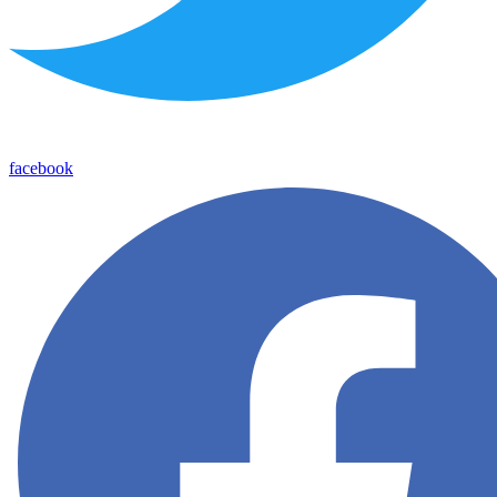
facebook