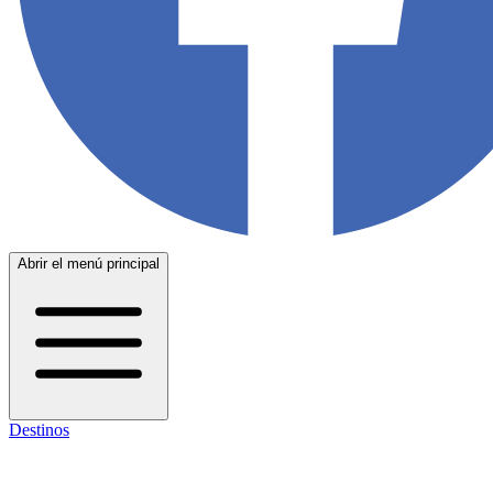
Abrir el menú principal
Destinos