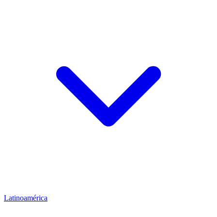
Latinoamérica