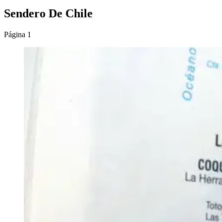
Sendero De Chile
Página 1