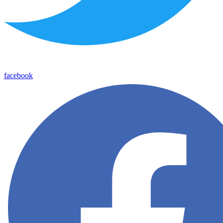
facebook