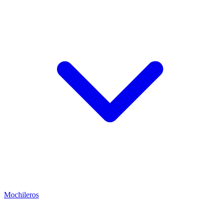
Mochileros