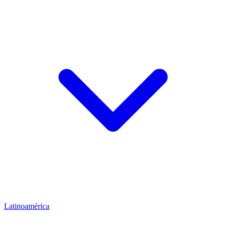
Latinoamérica