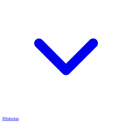
Historias