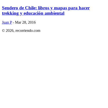
Sendero de Chile: libros y mapas para hacer
trekking y educación ambiental
Juan P
- Mar 28, 2016
© 2026,
recorriendo.com