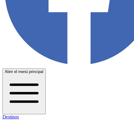
Abrir el menú principal
Destinos