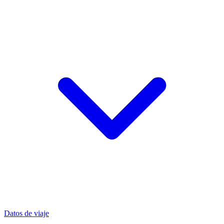
Datos de viaje