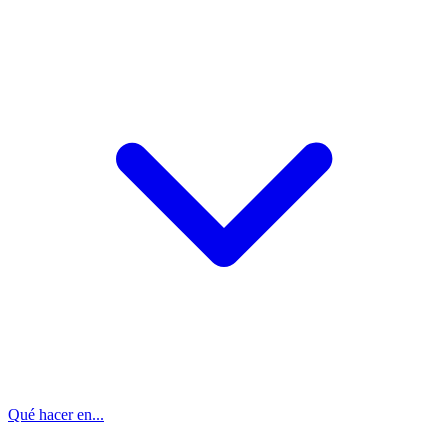
Qué hacer en...