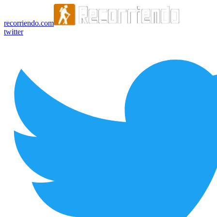
recorriendo.com
twitter