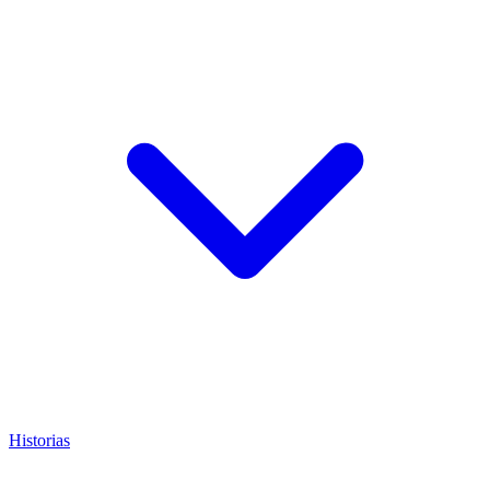
Historias