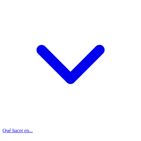
Qué hacer en...