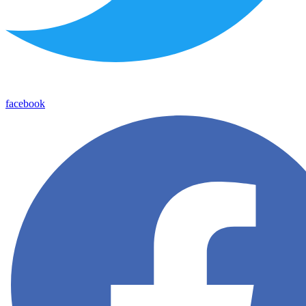
facebook