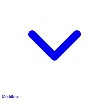
Mochileros