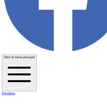
Abrir el menú principal
Destinos