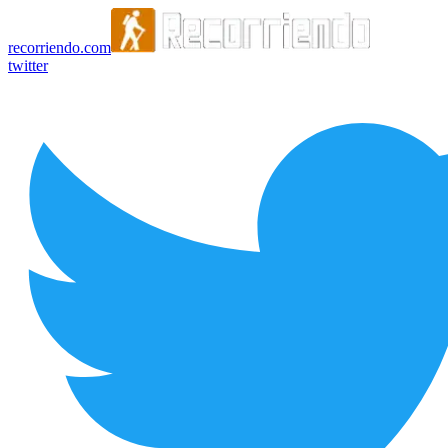
recorriendo.com
twitter