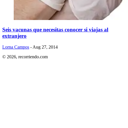
Seis vacunas que necesitas conocer si viajas al
extranjero
Lorna Campos
- Aug 27, 2014
© 2026,
recorriendo.com