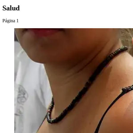
Salud
Página 1