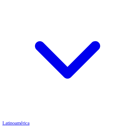
Latinoamérica