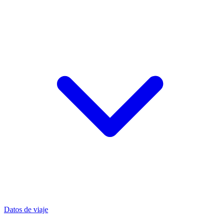
Datos de viaje