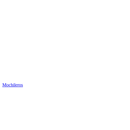
Mochileros