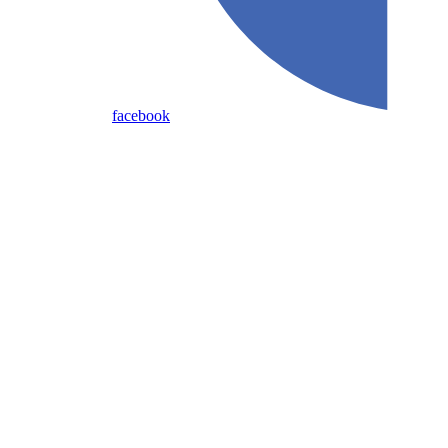
facebook