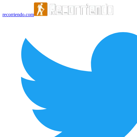
recorriendo.com