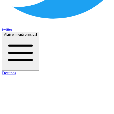
twitter
Abrir el menú principal
Destinos