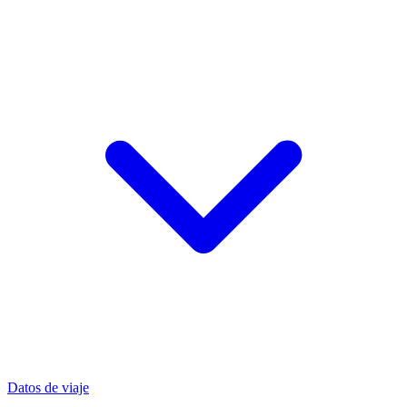
Datos de viaje