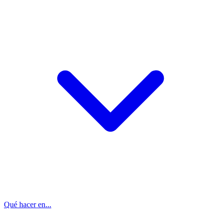
Qué hacer en...