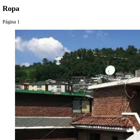
Ropa
Página 1