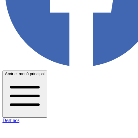
Abrir el menú principal
Destinos