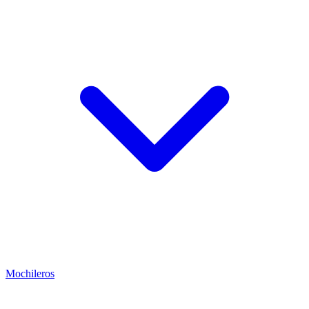
Mochileros