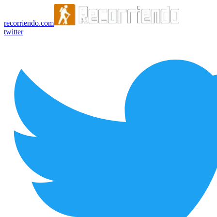
recorriendo.com
twitter