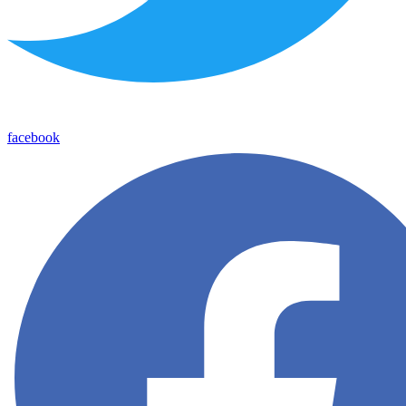
facebook