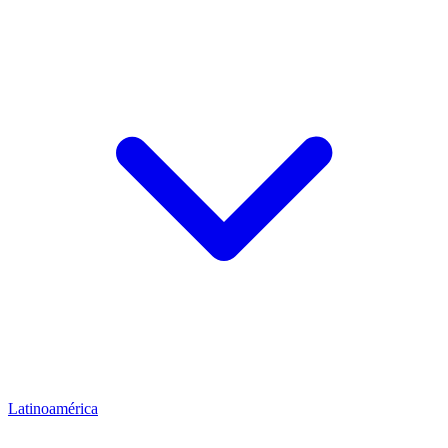
Latinoamérica