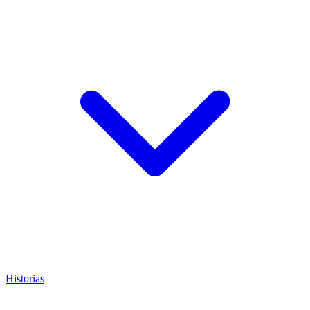
Historias