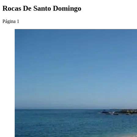
Rocas De Santo Domingo
Página 1