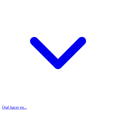
Qué hacer en...