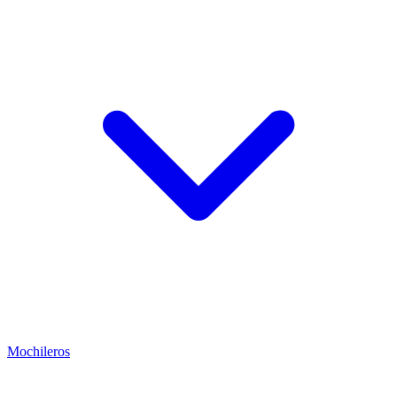
Mochileros