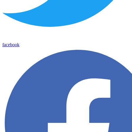
facebook