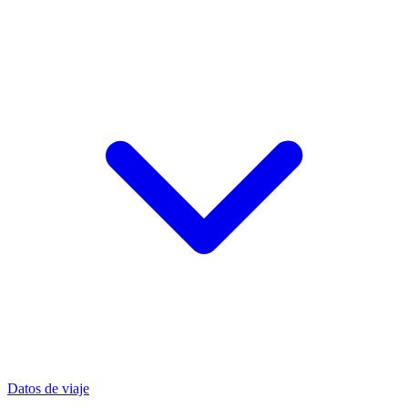
Datos de viaje