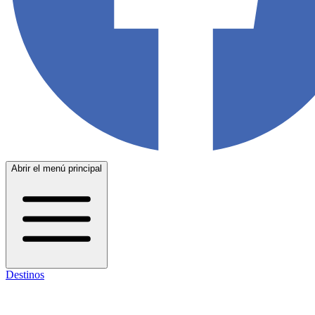
Abrir el menú principal
Destinos