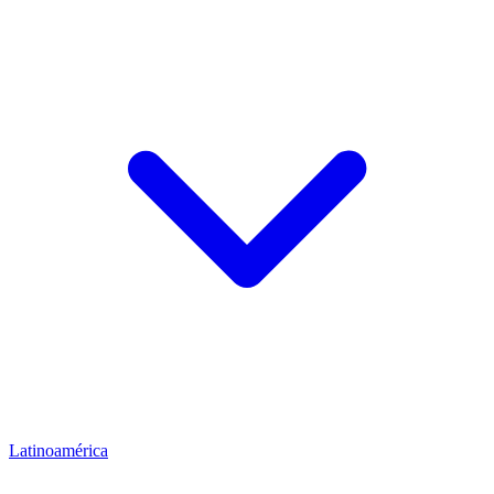
Latinoamérica