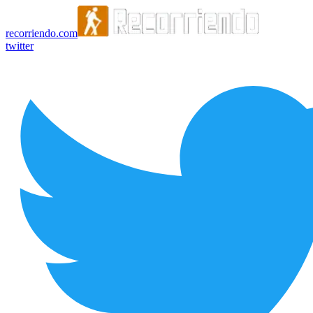
recorriendo.com
twitter