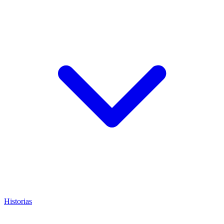
Historias