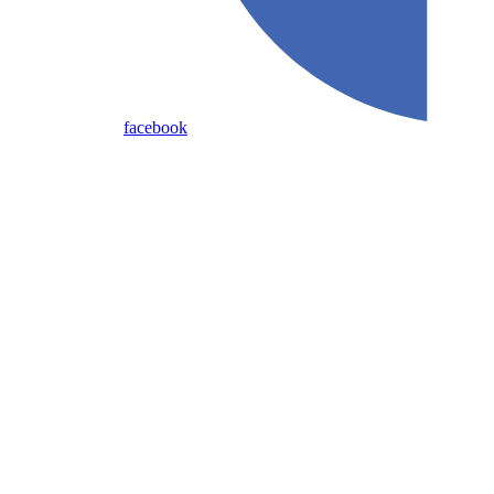
facebook