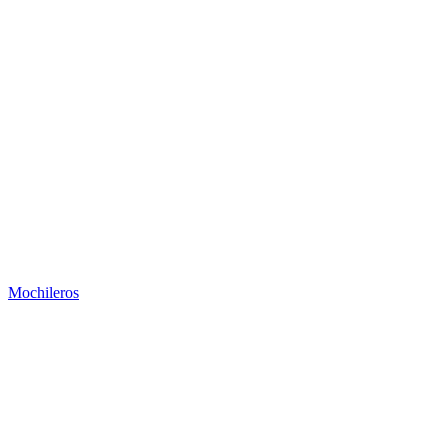
Mochileros