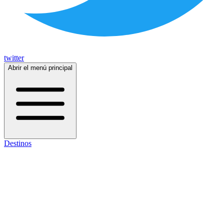
twitter
Abrir el menú principal
Destinos