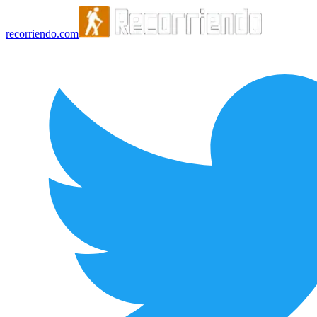
recorriendo.com