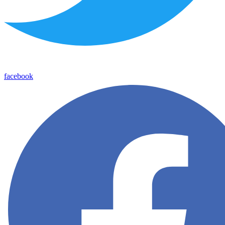
facebook