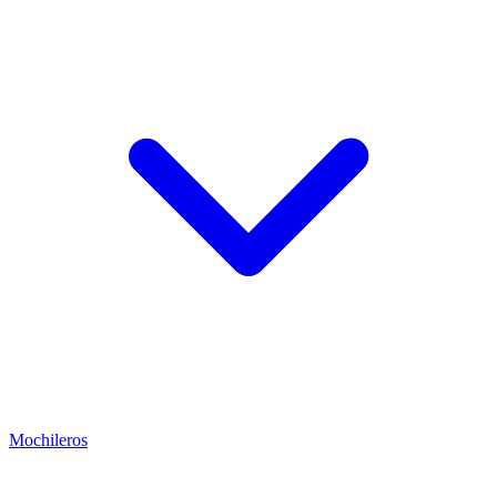
Mochileros