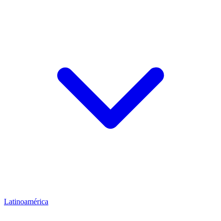
Latinoamérica