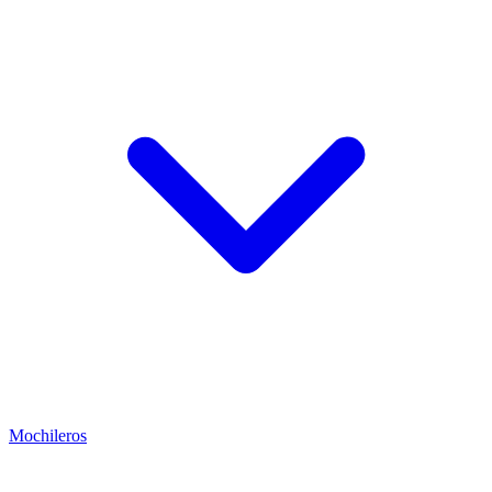
Mochileros