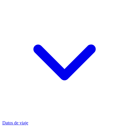
Datos de viaje