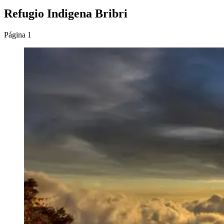
Refugio Indigena Bribri
Página 1