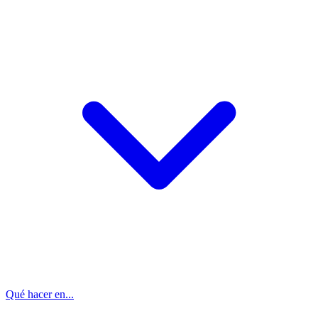
Qué hacer en...