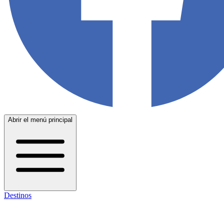
Abrir el menú principal
Destinos