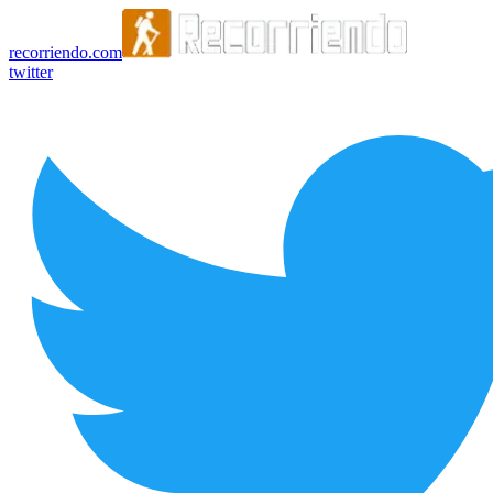
recorriendo.com
twitter