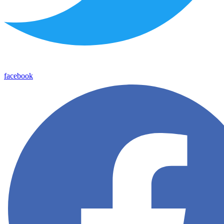
facebook