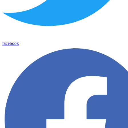
facebook