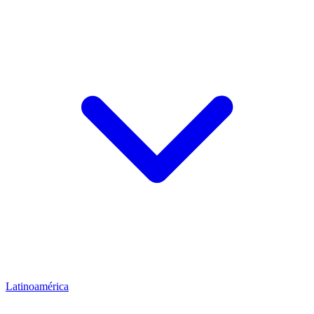
Latinoamérica