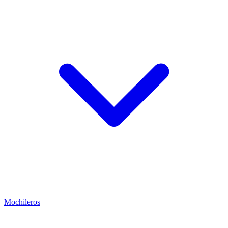
Mochileros