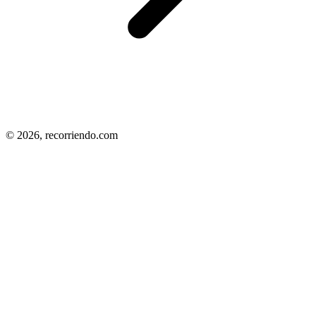
© 2026,
recorriendo.com