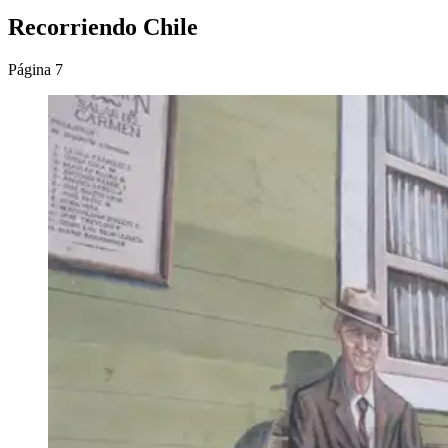
Recorriendo Chile
Página 7