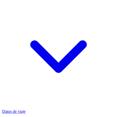
Datos de viaje