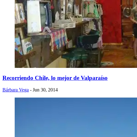
​Recorriendo Chile, lo mejor de Valparaíso
Bárbara Vega
- Jun 30, 2014