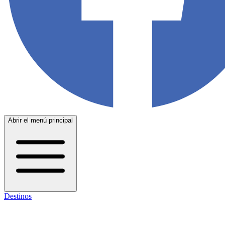
Abrir el menú principal
Destinos