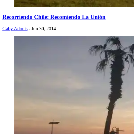
Recorriendo Chile: Recomiendo La Unión
Gaby Adonis
- Jun 30, 2014