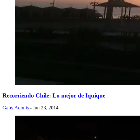
Recorriendo Chile: Lo mejor de Iquique
Gaby Adonis
- Jun 23, 2014