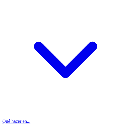
Qué hacer en...