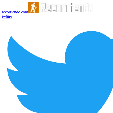
recorriendo.com
twitter