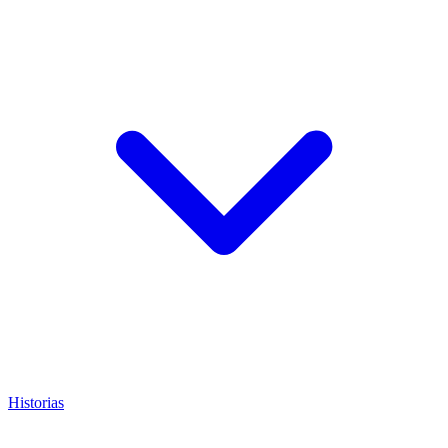
Historias