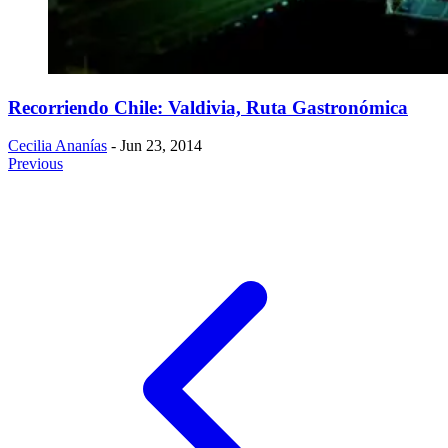
Recorriendo Chile: Valdivia, Ruta Gastronómica
Cecilia Ananías
- Jun 23, 2014
Previous