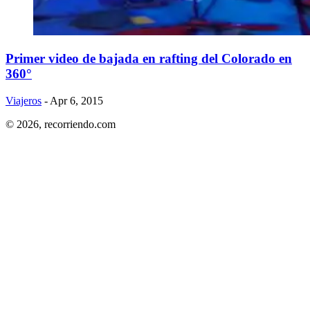
Primer video de bajada en rafting del Colorado en
360°
Viajeros
- Apr 6, 2015
© 2026,
recorriendo.com