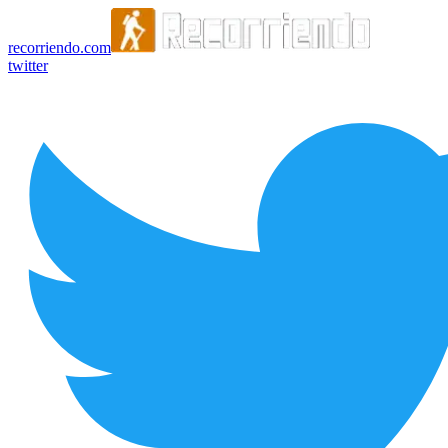
recorriendo.com
twitter