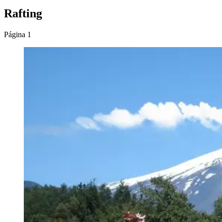
Rafting
Página 1