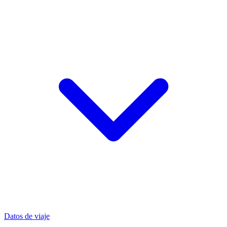
Datos de viaje