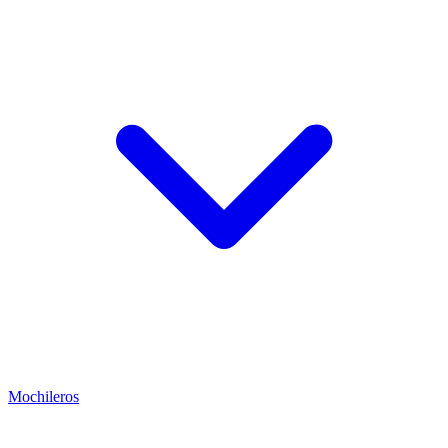
Mochileros