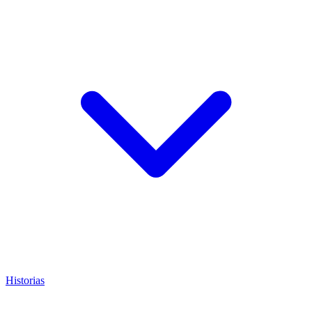
Historias