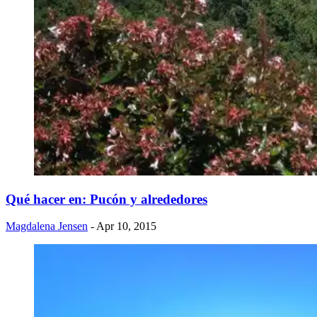
​Qué hacer en: Pucón y alrededores
Magdalena Jensen
- Apr 10, 2015