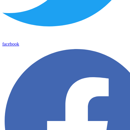
facebook