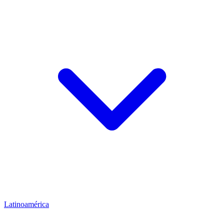
Latinoamérica