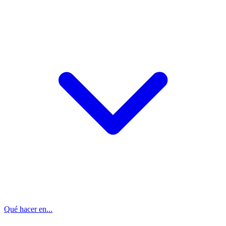
Qué hacer en...