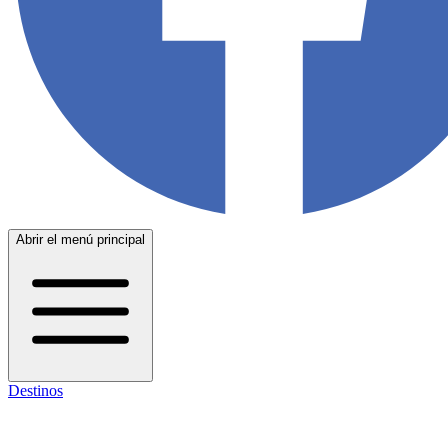
Abrir el menú principal
Destinos