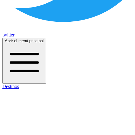
twitter
Abrir el menú principal
Destinos