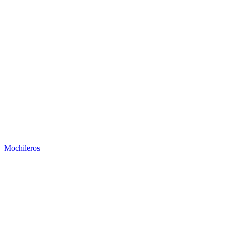
Mochileros