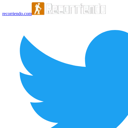
recorriendo.com