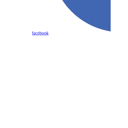
facebook