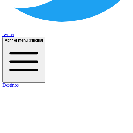
twitter
Abrir el menú principal
Destinos