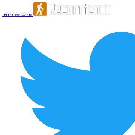
recorriendo.com