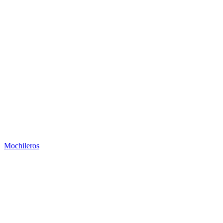
Mochileros