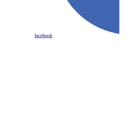
facebook