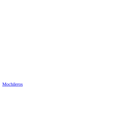
Mochileros