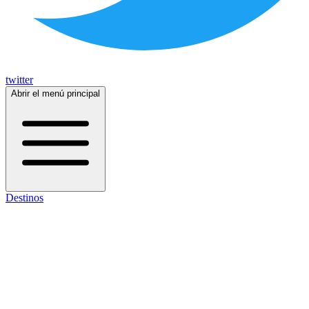
twitter
Abrir el menú principal
Destinos