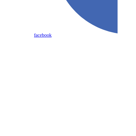
facebook