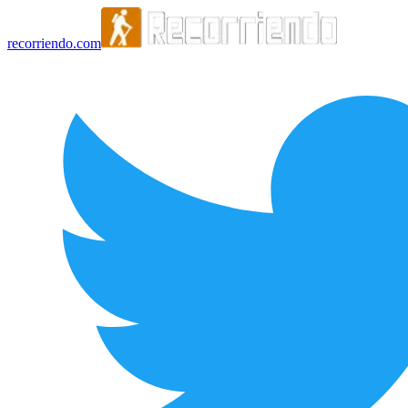
recorriendo.com